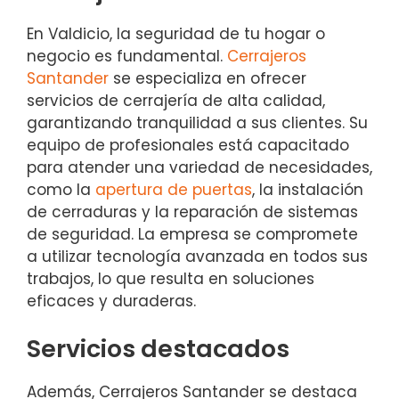
En Valdicio, la seguridad de tu hogar o
negocio es fundamental.
Cerrajeros
Santander
se especializa en ofrecer
servicios de cerrajería de alta calidad,
garantizando tranquilidad a sus clientes. Su
equipo de profesionales está capacitado
para atender una variedad de necesidades,
como la
apertura de puertas
, la instalación
de cerraduras y la reparación de sistemas
de seguridad. La empresa se compromete
a utilizar tecnología avanzada en todos sus
trabajos, lo que resulta en soluciones
eficaces y duraderas.
Servicios destacados
Además, Cerrajeros Santander se destaca