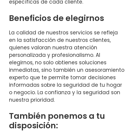
específicas de cada cliente.
Beneficios de elegirnos
La calidad de nuestros servicios se refleja
en la satisfacción de nuestros clientes,
quienes valoran nuestra atención
personalizada y profesionalismo. Al
elegirnos, no solo obtienes soluciones
inmediatas, sino también un asesoramiento
experto que te permite tomar decisiones
informadas sobre la seguridad de tu hogar
o negocio. La confianza y la seguridad son
nuestra prioridad.
También ponemos a tu
disposición: