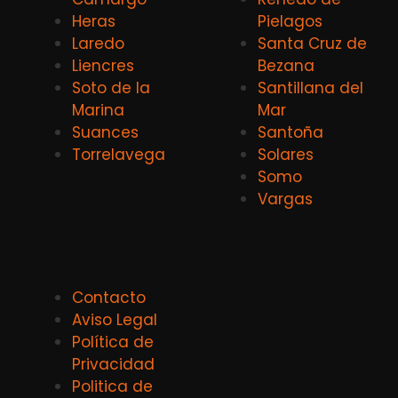
Heras
Pielagos
Laredo
Santa Cruz de
Liencres
Bezana
Soto de la
Santillana del
Marina
Mar
Suances
Santoña
Torrelavega
Solares
Somo
Vargas
Contacto
Aviso Legal
Política de
Privacidad
Politica de