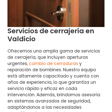
Servicios de cerrajería en
Valdicio
Ofrecemos una amplia gama de servicios
de cerrajería, que incluyen aperturas
urgentes,
cambio de cerraduras
y
reparación de bombines. Nuestro equipo
está altamente capacitado y cuenta con
años de experiencia, lo que garantiza un
servicio rápido y eficaz en cada
intervención. Además, brindamos asesoría
en sistemas avanzados de seguridad,
adaptándonos a las necesidades