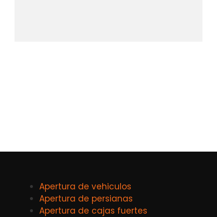
Apertura de vehiculos
Apertura de persianas
Apertura de cajas fuertes