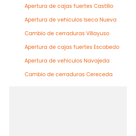
Apertura de cajas fuertes Castillo
Apertura de vehiculos Iseca Nueva
Cambio de cerraduras Villayuso
Apertura de cajas fuertes Escobedo
Apertura de vehiculos Navajeda
Cambio de cerraduras Cereceda