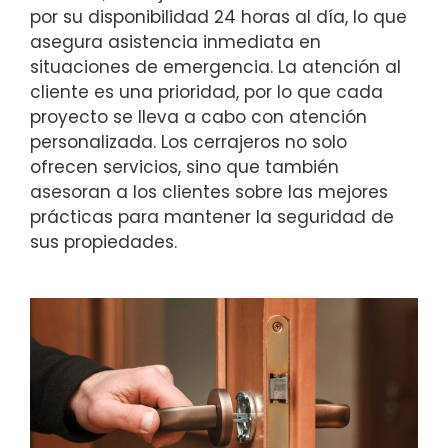
por su disponibilidad 24 horas al día, lo que
asegura asistencia inmediata en
situaciones de emergencia. La atención al
cliente es una prioridad, por lo que cada
proyecto se lleva a cabo con atención
personalizada. Los cerrajeros no solo
ofrecen servicios, sino que también
asesoran a los clientes sobre las mejores
prácticas para mantener la seguridad de
sus propiedades.