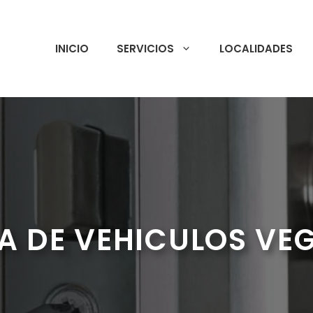
INICIO
SERVICIOS
LOCALIDADES
A DE VEHICULOS VEG