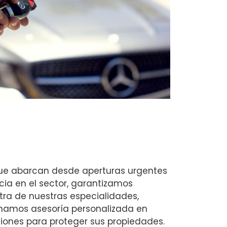
que abarcan desde aperturas urgentes
ia en el sector, garantizamos
tra de nuestras especialidades,
namos asesoría personalizada en
iones para proteger sus propiedades.