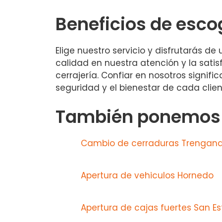
Beneficios de esco
Elige nuestro servicio y disfrutarás de
calidad en nuestra atención y la satisf
cerrajería. Confiar en nosotros signif
seguridad y el bienestar de cada clien
También ponemos a
Cambio de cerraduras Trengand
Apertura de vehiculos Hornedo
Apertura de cajas fuertes San E