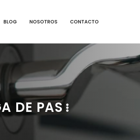
BLOG
NOSOTROS
CONTACTO
A DE PAS