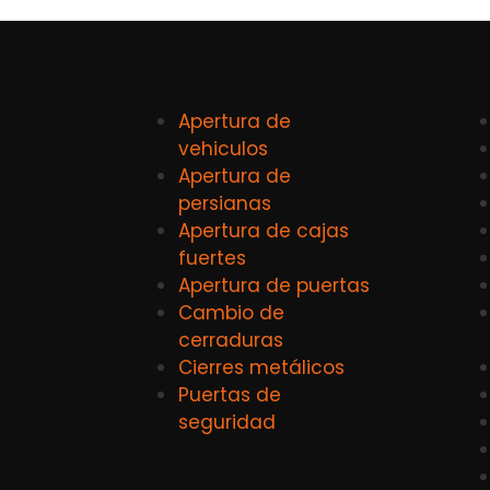
Apertura de
vehiculos
Apertura de
persianas
Apertura de cajas
fuertes
Apertura de puertas
Cambio de
cerraduras
Cierres metálicos
Puertas de
seguridad