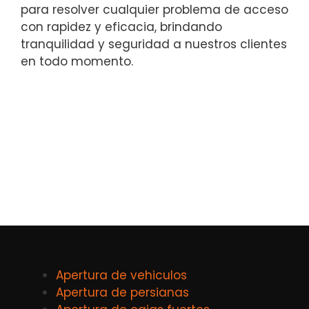
para resolver cualquier problema de acceso
con rapidez y eficacia, brindando
tranquilidad y seguridad a nuestros clientes
en todo momento.
Apertura de vehiculos
Apertura de persianas