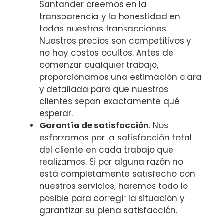
Santander creemos en la
transparencia y la honestidad en
todas nuestras transacciones.
Nuestros precios son competitivos y
no hay costos ocultos. Antes de
comenzar cualquier trabajo,
proporcionamos una estimación clara
y detallada para que nuestros
clientes sepan exactamente qué
esperar.
Garantía de satisfacción
: Nos
esforzamos por la satisfacción total
del cliente en cada trabajo que
realizamos. Si por alguna razón no
está completamente satisfecho con
nuestros servicios, haremos todo lo
posible para corregir la situación y
garantizar su plena satisfacción.