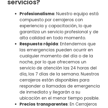
servicios?
Profesionalismo
: Nuestro equipo está
compuesto por cerrajeros con
experiencia y capacitación, lo que
garantiza un servicio profesional y de
alta calidad en todo momento.
Respuesta rápida
: Entendemos que
las emergencias pueden ocurrir en
cualquier momento del día o de la
noche, por lo que ofrecemos un
servicio de atención las 24 horas del
día, los 7 días de la semana. Nuestros
cerrajeros están disponibles para
responder a llamadas de emergencia
de inmediato y llegarán a su
ubicación en el menor tiempo posible.
Precios transparentes
: En Cerrajeros