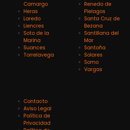
Camargo
Renedo de
Heras
Pielagos
Laredo
Santa Cruz de
Liencres
Bezana
Soto de la
Santillana del
Marina
Mar
Suances
Santoña
Torrelavega
Solares
Somo
Vargas
Contacto
Aviso Legal
Política de
Privacidad