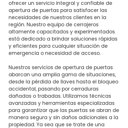
ofrecer un servicio integral y confiable de
apertura de puertas para satisfacer las
necesidades de nuestros clientes en la
región. Nuestro equipo de cerrajeros
altamente capacitados y experimentados
está dedicado a brindar soluciones rápidas
y eficientes para cualquier situación de
emergencia o necesidad de acceso.
Nuestros servicios de apertura de puertas
abarcan una amplia gama de situaciones,
desde la pérdida de llaves hasta el bloqueo
accidental, pasando por cerraduras
dañadas o trabadas. Utilizamos técnicas
avanzadas y herramientas especializadas
para garantizar que las puertas se abran de
manera segura y sin daños adicionales a la
propiedad. Ya sea que se trate de una