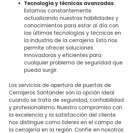
Tecnología y técnicas avanzadas
:
Estamos constantemente
actualizando nuestras habilidades y
conocimientos para estar al día con
las últimas tecnologías y técnicas en
la industria de la cerrajería. Esto nos
permite ofrecer soluciones
innovadoras y eficientes para
cualquier problema de seguridad que
pueda surgir.
Los servicios de apertura de puertas de
Cerrajeros Santander son la opción ideal
cuando se trata de seguridad, confiabilidad
y profesionalismo. Nuestro compromiso con
la excelencia y la satisfacción del cliente
nos distingue como líderes en el campo de
la cerrajería en la región. Confíe en nosotros