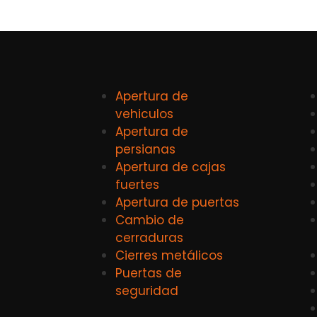
Apertura de
vehiculos
Apertura de
persianas
Apertura de cajas
fuertes
Apertura de puertas
Cambio de
cerraduras
Cierres metálicos
Puertas de
seguridad