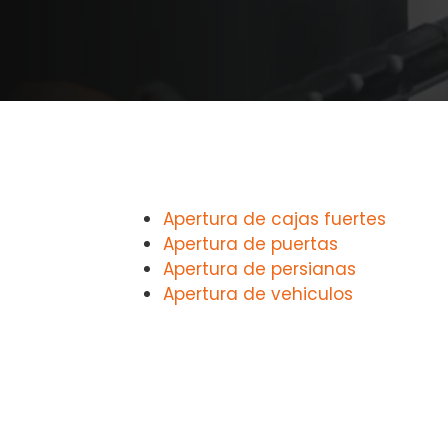
Apertura de cajas fuertes
Apertura de puertas
Apertura de persianas
Apertura de vehiculos