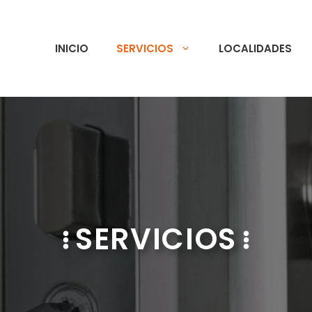
INICIO
SERVICIOS
LOCALIDADES
SERVICIOS