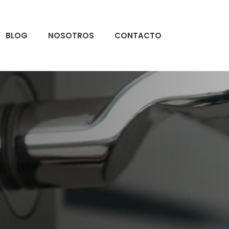
BLOG
NOSOTROS
CONTACTO