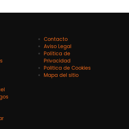
Contacto
Aviso Legal
Política de
s
Privacidad
Politica de Cookies
Mapa del sitio
el
agos
ar