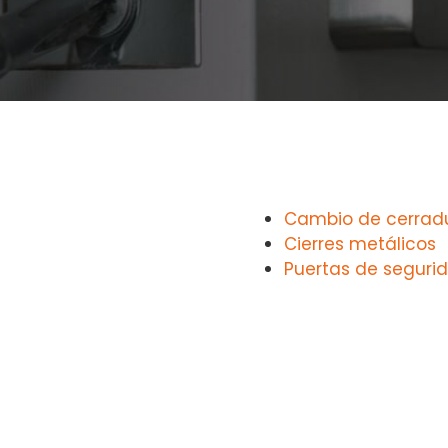
Cambio de cerrad
Cierres metálicos
Puertas de seguri