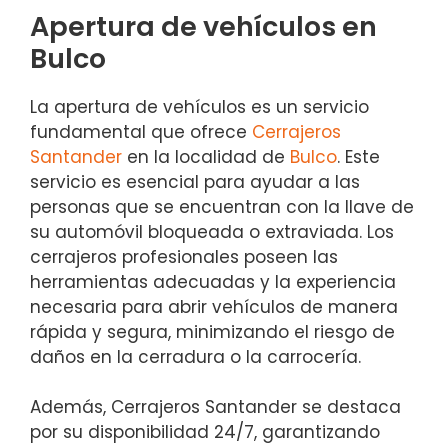
Apertura de vehículos en
Bulco
La apertura de vehículos es un servicio
fundamental que ofrece
Cerrajeros
Santander
en la localidad de
Bulco
. Este
servicio es esencial para ayudar a las
personas que se encuentran con la llave de
su automóvil bloqueada o extraviada. Los
cerrajeros profesionales poseen las
herramientas adecuadas y la experiencia
necesaria para abrir vehículos de manera
rápida y segura, minimizando el riesgo de
daños en la cerradura o la carrocería.
Además, Cerrajeros Santander se destaca
por su disponibilidad 24/7, garantizando