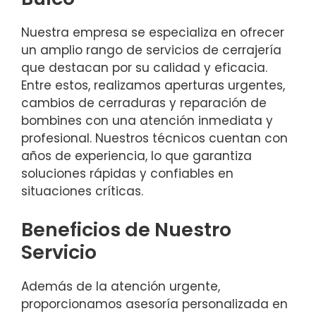
Nuestra empresa se especializa en ofrecer
un amplio rango de servicios de cerrajería
que destacan por su calidad y eficacia.
Entre estos, realizamos aperturas urgentes,
cambios de cerraduras y reparación de
bombines con una atención inmediata y
profesional. Nuestros técnicos cuentan con
años de experiencia, lo que garantiza
soluciones rápidas y confiables en
situaciones críticas.
Beneficios de Nuestro
Servicio
Además de la atención urgente,
proporcionamos asesoría personalizada en