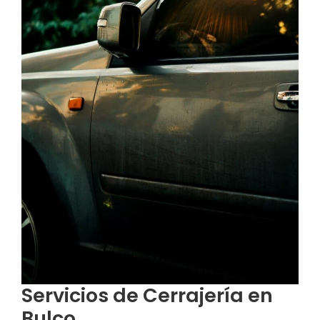
Servicios de Cerrajería en
Bulco