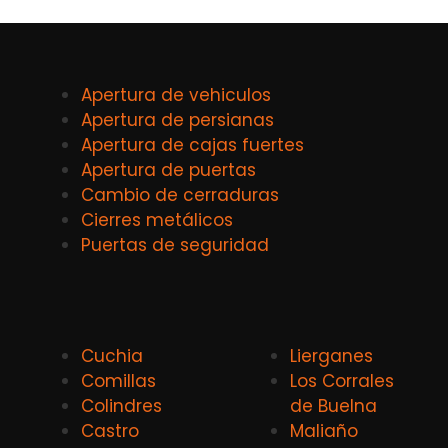
Apertura de vehiculos
Apertura de persianas
Apertura de cajas fuertes
Apertura de puertas
Cambio de cerraduras
Cierres metálicos
Puertas de seguridad
Cuchia
Lierganes
Comillas
Los Corrales
Colindres
de Buelna
Castro
Maliaño