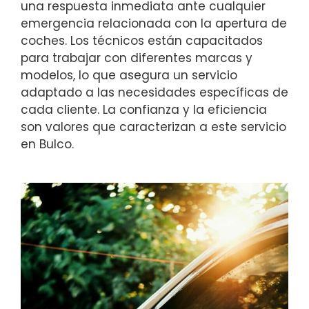
una respuesta inmediata ante cualquier
emergencia relacionada con la apertura de
coches. Los técnicos están capacitados
para trabajar con diferentes marcas y
modelos, lo que asegura un servicio
adaptado a las necesidades específicas de
cada cliente. La confianza y la eficiencia
son valores que caracterizan a este servicio
en Bulco.