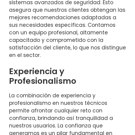
sistemas avanzados de seguridad. Esto
asegura que nuestros clientes obtengan las
mejores recomendaciones adaptadas a
sus necesidades específicas. Contamos
con un equipo profesional, altamente
capacitado y comprometido con la
satisfacción del cliente, lo que nos distingue
en el sector.
Experiencia y
Profesionalismo
La combinación de experiencia y
profesionalismo en nuestros técnicos
permite afrontar cualquier reto con
confianza, brindando así tranquilidad a
nuestros usuarios. La confianza que
generamos es un pilar fundamental en