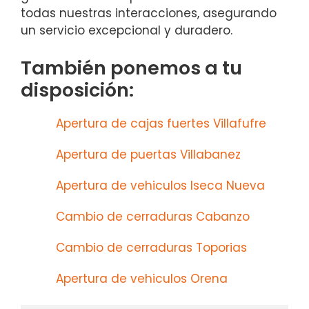
todas nuestras interacciones, asegurando
un servicio excepcional y duradero.
También ponemos a tu
disposición:
Apertura de cajas fuertes Villafufre
Apertura de puertas Villabanez
Apertura de vehiculos Iseca Nueva
Cambio de cerraduras Cabanzo
Cambio de cerraduras Toporias
Apertura de vehiculos Orena