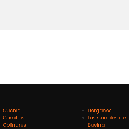
Cuchia
Lierganes
Comillas
Los Corrales de
Colindres
Buelna