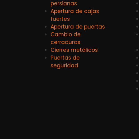
persianas
Apertura de cajas
fuertes
Apertura de puertas
Cambio de
cerraduras
Cierres metálicos
Puertas de
seguridad