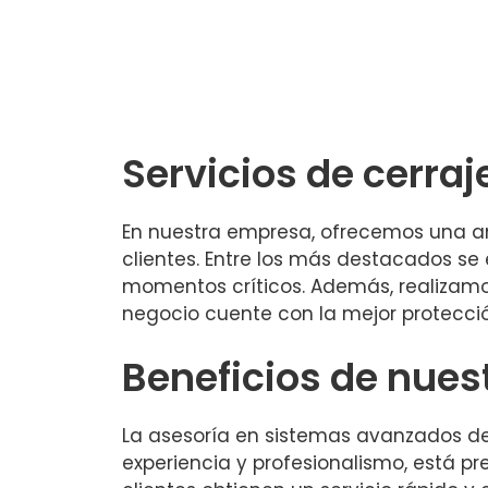
Servicios de cerraj
En nuestra empresa, ofrecemos una am
clientes. Entre los más destacados se
momentos críticos. Además, realizam
negocio cuente con la mejor protecció
Beneficios de nues
La asesoría en sistemas avanzados de 
experiencia y profesionalismo, está p