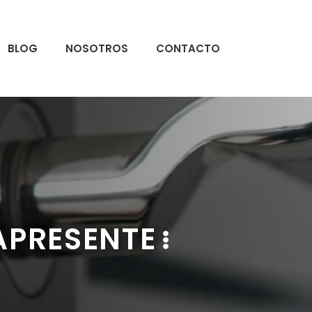
BLOG
NOSOTROS
CONTACTO
APRESENTE