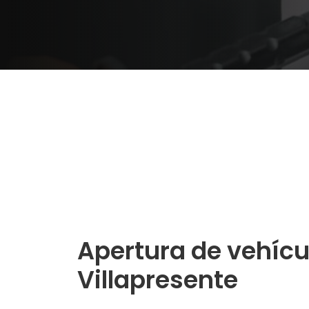
Apertura de vehícu
Villapresente