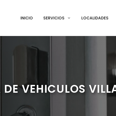
INICIO
SERVICIOS
LOCALIDADES
 DE VEHICULOS VILL