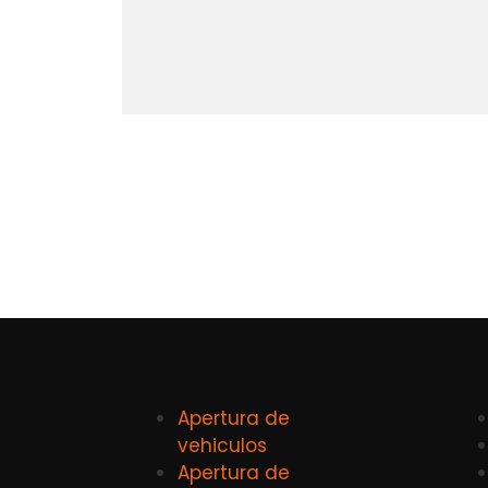
Apertura de
vehiculos
Apertura de