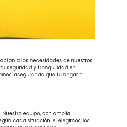
daptan a las necesidades de nuestros
tu seguridad y tranquilidad en
bines, asegurando que tu hogar o
. Nuestro equipo, con amplia
ún cada situación. Al elegirnos, los