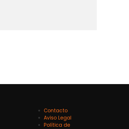
Contacto
Aviso Legal
Política de