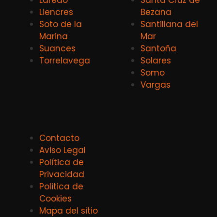
Liencres
Bezana
Soto de la
Santillana del
Marina
Mar
Suances
Santoña
Torrelavega
Solares
Somo
Vargas
Contacto
Aviso Legal
Política de
Privacidad
Politica de
Cookies
Mapa del sitio