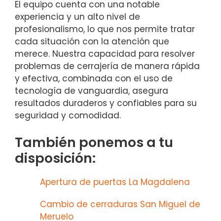
El equipo cuenta con una notable
experiencia y un alto nivel de
profesionalismo, lo que nos permite tratar
cada situación con la atención que
merece. Nuestra capacidad para resolver
problemas de cerrajería de manera rápida
y efectiva, combinada con el uso de
tecnología de vanguardia, asegura
resultados duraderos y confiables para su
seguridad y comodidad.
También ponemos a tu
disposición:
Apertura de puertas La Magdalena
Cambio de cerraduras San Miguel de
Meruelo