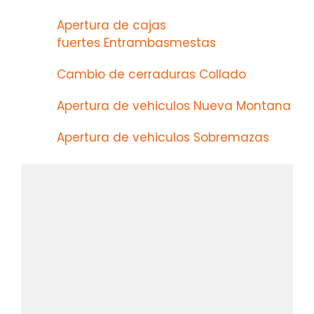
Apertura de cajas
fuertes Entrambasmestas
Cambio de cerraduras Collado
Apertura de vehiculos Nueva Montana
Apertura de vehiculos Sobremazas