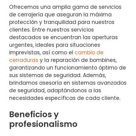
Ofrecemos una amplia gama de servicios
de cerrajería que aseguran la máxima
protección y tranquilidad para nuestros
clientes. Entre nuestros servicios
destacados se encuentran las aperturas
urgentes, ideales para situaciones
imprevistas, así como el
cambio de
cerraduras
y la reparación de bombines,
garantizando un funcionamiento óptimo de
sus sistemas de seguridad. Además,
brindamos asesoría en sistemas avanzados
de seguridad, adaptándonos a las
necesidades específicas de cada cliente.
Beneficios y
profesionalismo