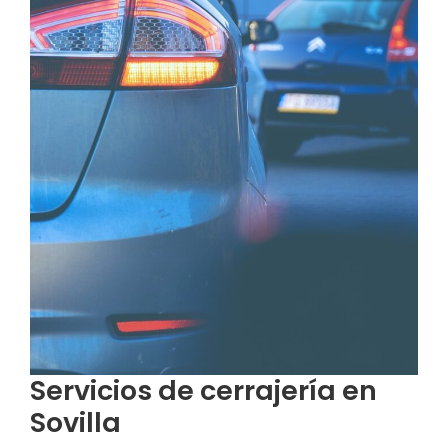
Servicios de cerrajería en
Sovilla