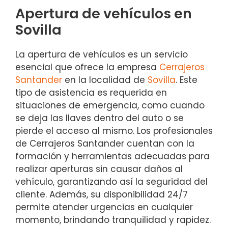
Apertura de vehículos en
Sovilla
La apertura de vehículos es un servicio
esencial que ofrece la empresa
Cerrajeros
Santander
en la localidad de
Sovilla
. Este
tipo de asistencia es requerida en
situaciones de emergencia, como cuando
se deja las llaves dentro del auto o se
pierde el acceso al mismo. Los profesionales
de Cerrajeros Santander cuentan con la
formación y herramientas adecuadas para
realizar aperturas sin causar daños al
vehículo, garantizando así la seguridad del
cliente. Además, su disponibilidad 24/7
permite atender urgencias en cualquier
momento, brindando tranquilidad y rapidez.