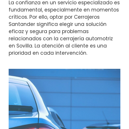
La confianza en un servicio especializado es
fundamental, especialmente en momentos
críticos. Por ello, optar por Cerrajeros
Santander significa elegir una solución
eficaz y segura para problemas
relacionados con la cerrajería automotriz
en Sovilla. La atención al cliente es una
prioridad en cada intervención.