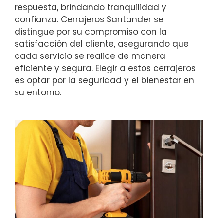
respuesta, brindando tranquilidad y
confianza. Cerrajeros Santander se
distingue por su compromiso con la
satisfacción del cliente, asegurando que
cada servicio se realice de manera
eficiente y segura. Elegir a estos cerrajeros
es optar por la seguridad y el bienestar en
su entorno.