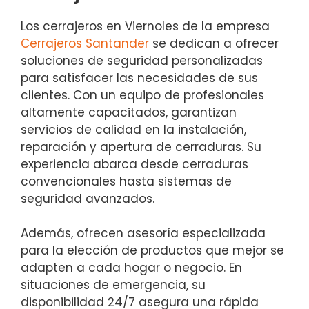
Los cerrajeros en Viernoles de la empresa
Cerrajeros Santander
se dedican a ofrecer
soluciones de seguridad personalizadas
para satisfacer las necesidades de sus
clientes. Con un equipo de profesionales
altamente capacitados, garantizan
servicios de calidad en la instalación,
reparación y apertura de cerraduras. Su
experiencia abarca desde cerraduras
convencionales hasta sistemas de
seguridad avanzados.
Además, ofrecen asesoría especializada
para la elección de productos que mejor se
adapten a cada hogar o negocio. En
situaciones de emergencia, su
disponibilidad 24/7 asegura una rápida