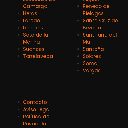
Camargo
Renedo de
Heras
Pielagos
Laredo
Santa Cruz de
Liencres
Bezana
Soto de la
Santillana del
Marina
Mar
Suances
Santoña
Torrelavega
Solares
Somo
Vargas
Contacto
Aviso Legal
Política de
Privacidad