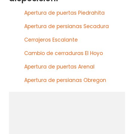
Apertura de puertas Piedrahita
Apertura de persianas Secadura
Cerrajeros Escalante
Cambio de cerraduras El Hoyo
Apertura de puertas Arenal
Apertura de persianas Obregon