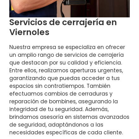
Servicios de cerrajería en
Viernoles
Nuestra empresa se especializa en ofrecer
un amplio rango de servicios de cerrajería
que destacan por su calidad y eficiencia.
Entre ellos, realizamos aperturas urgentes,
garantizando que puedas acceder a tus
espacios sin contratiempos. También
efectuamos cambios de cerraduras y
reparación de bombines, asegurando la
integridad de tu seguridad. Además,
brindamos asesoría en sistemas avanzados
de seguridad, adaptándonos a las
necesidades específicas de cada cliente.