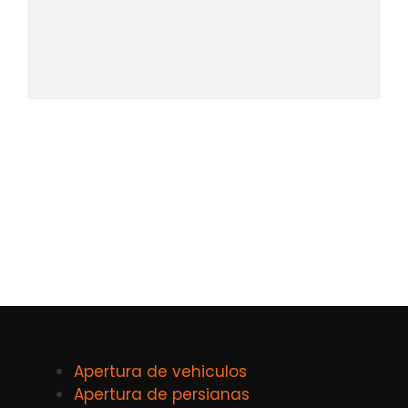
Apertura de vehiculos
Apertura de persianas