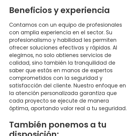
Beneficios y experiencia
Contamos con un equipo de profesionales
con amplia experiencia en el sector. Su
profesionalismo y habilidad les permiten
ofrecer soluciones efectivas y rápidas. Al
elegirnos, no solo obtienes servicios de
calidad, sino también la tranquilidad de
saber que estás en manos de expertos
comprometidos con la seguridad y
satisfacción del cliente. Nuestro enfoque en
la atención personalizada garantiza que
cada proyecto se ejecute de manera
óptima, aportando valor real a tu seguridad.
También ponemos a tu
disposición: