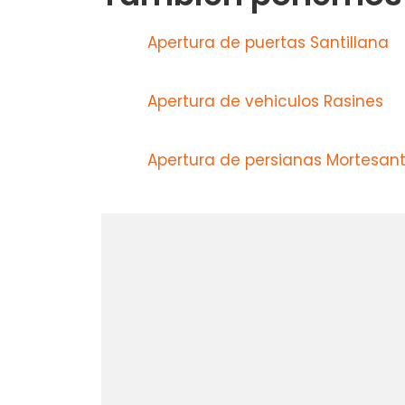
Apertura de puertas Santillana
Apertura de vehiculos Rasines
Apertura de persianas Mortesan