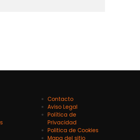
Contacto
Aviso Legal
Política de
s
Privacidad
Politica de Cookies
Mapa del sitio