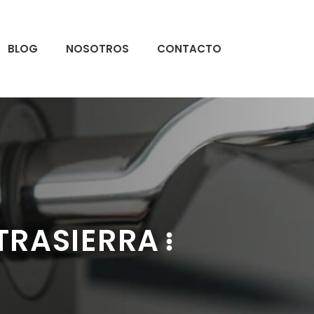
BLOG
NOSOTROS
CONTACTO
TRASIERRA