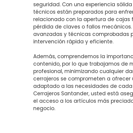
seguridad. Con una experiencia sólida 
técnicos están preparados para enfre
relacionado con la apertura de cajas f
pérdida de claves o fallos mecánicos.
avanzadas y técnicas comprobadas p
intervención rápida y eficiente.
Además, comprendemos la importanci
contenido, por lo que trabajamos de
profesional, minimizando cualquier da
cerrajeros se comprometen a ofrecer u
adaptado a las necesidades de cada cl
Cerrajeros Santander, usted está aseg
el acceso a los artículos más preciad
negocio.