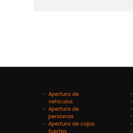
Apertura de
vehiculos
Apertura de
persianas
Apertura de cajas
fuertes