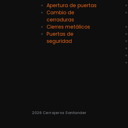
Apertura de puertas
Cambio de
cerraduras
Cierres metálicos
Puertas de
seguridad
2026 Cerrajeros Santander