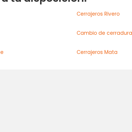
Cerrajeros Rivero
Cambio de cerradura
te
Cerrajeros Mata