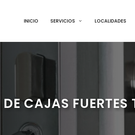
INICIO
SERVICIOS
LOCALIDADES
 DE CAJAS FUERTES 