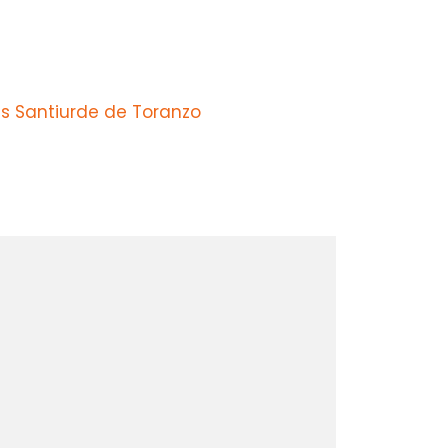
s Santiurde de Toranzo