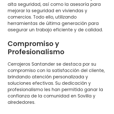
alta seguridad, así como la asesoría para
mejorar la seguridad en viviendas y
comercios. Todo ello, utilizando
herramientas de última generación para
asegurar un trabajo eficiente y de calidad.
Compromiso y
Profesionalismo
Cerrajeros Santander se destaca por su
compromiso con la satisfacción del cliente,
brindando atención personalizada y
soluciones efectivas. Su dedicación y
profesionalismo les han permitido ganar la
confianza de la comunidad en Sovilla y
alrededores.