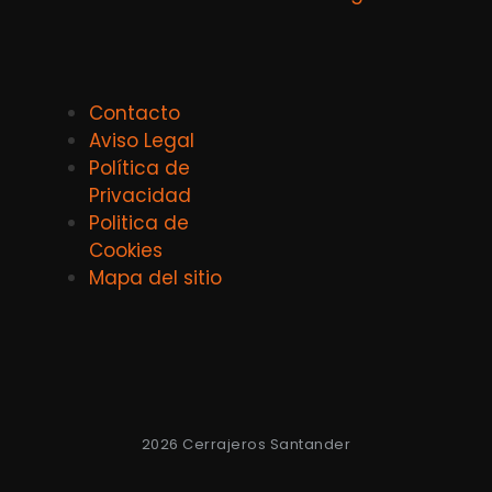
Contacto
Aviso Legal
Política de
Privacidad
Politica de
Cookies
Mapa del sitio
2026 Cerrajeros Santander