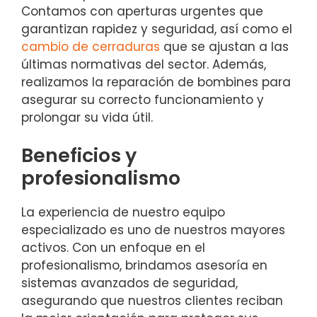
Contamos con aperturas urgentes que
garantizan rapidez y seguridad, así como el
cambio de cerraduras
que se ajustan a las
últimas normativas del sector. Además,
realizamos la reparación de bombines para
asegurar su correcto funcionamiento y
prolongar su vida útil.
Beneficios y
profesionalismo
La experiencia de nuestro equipo
especializado es uno de nuestros mayores
activos. Con un enfoque en el
profesionalismo, brindamos asesoría en
sistemas avanzados de seguridad,
asegurando que nuestros clientes reciban