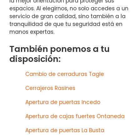
la mejor orientación para proteger sus
espacios. Al elegirnos, no solo accedes a un
servicio de gran calidad, sino también a la
tranquilidad de que tu seguridad está en
manos expertas.
También ponemos a tu
disposición:
Cambio de cerraduras Tagle
Cerrajeros Rasines
Apertura de puertas Incedo
Apertura de cajas fuertes Ontaneda
Apertura de puertas La Busta