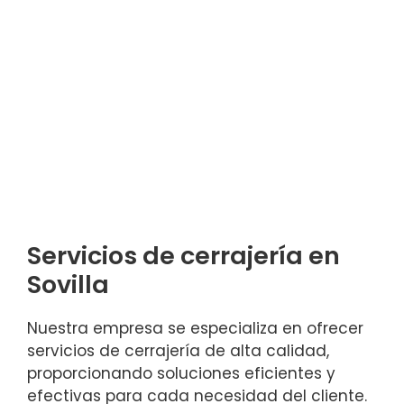
Servicios de cerrajería en
Sovilla
Nuestra empresa se especializa en ofrecer
servicios de cerrajería de alta calidad,
proporcionando soluciones eficientes y
efectivas para cada necesidad del cliente.