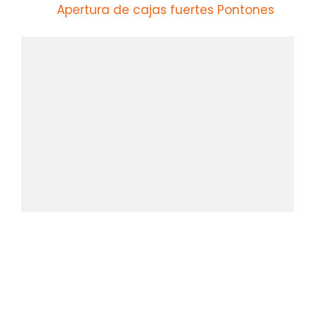
Apertura de cajas fuertes Pontones