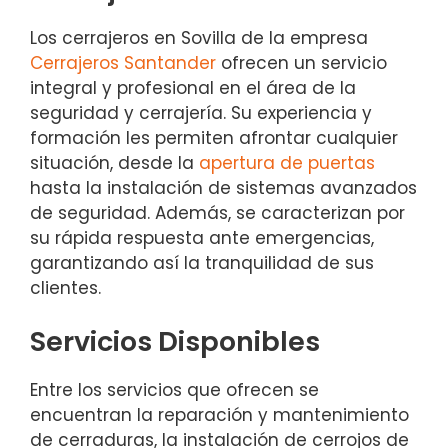
Los cerrajeros en Sovilla de la empresa
Cerrajeros Santander
ofrecen un servicio
integral y profesional en el área de la
seguridad y cerrajería. Su experiencia y
formación les permiten afrontar cualquier
situación, desde la
apertura de puertas
hasta la instalación de sistemas avanzados
de seguridad. Además, se caracterizan por
su rápida respuesta ante emergencias,
garantizando así la tranquilidad de sus
clientes.
Servicios Disponibles
Entre los servicios que ofrecen se
encuentran la reparación y mantenimiento
de cerraduras, la instalación de cerrojos de