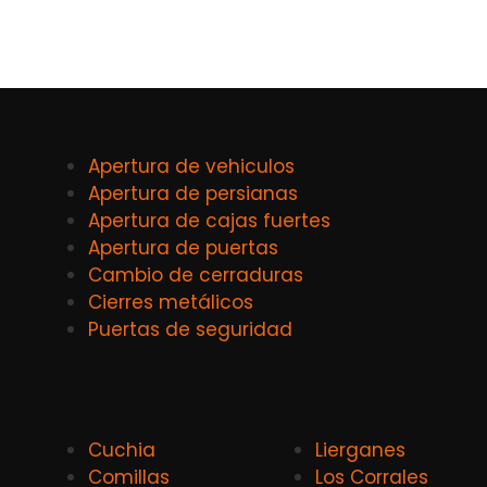
Apertura de vehiculos
Apertura de persianas
Apertura de cajas fuertes
Apertura de puertas
Cambio de cerraduras
Cierres metálicos
Puertas de seguridad
Cuchia
Lierganes
Comillas
Los Corrales