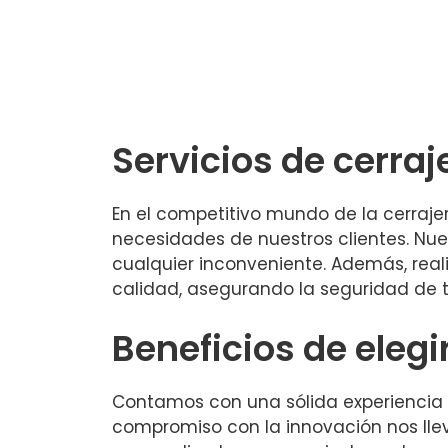
Servicios de cerraj
En el competitivo mundo de la cerraj
necesidades de nuestros clientes. Nu
cualquier inconveniente. Además, re
calidad, asegurando la seguridad de t
Beneficios de elegi
Contamos con una sólida experiencia en
compromiso con la innovación nos lle