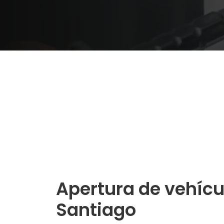
Apertura de vehícu
Santiago