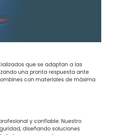
ializados que se adaptan a las
tizando una pronta respuesta ante
 bombines con materiales de máxima
rofesional y confiable. Nuestro
guridad, diseñando soluciones