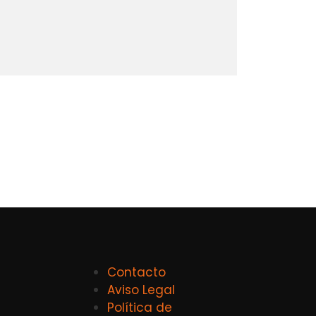
Contacto
Aviso Legal
Política de