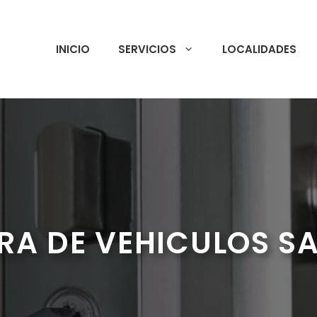
INICIO
SERVICIOS
LOCALIDADES
RA DE VEHICULOS S