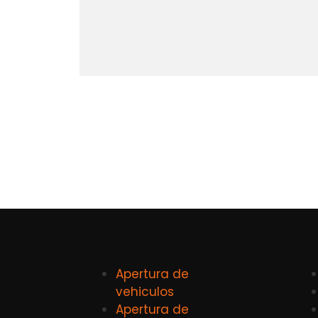
Apertura de
vehiculos
Apertura de