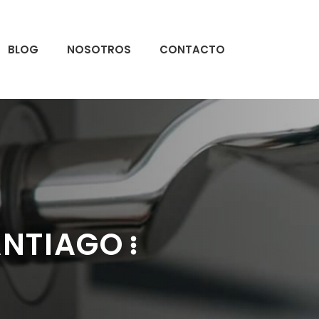
BLOG
NOSOTROS
CONTACTO
ANTIAGO