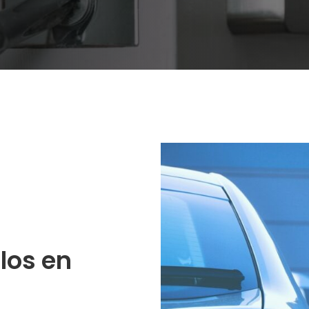
los en