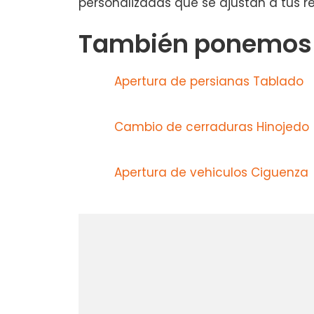
personalizadas que se ajustan a tus r
También ponemos a
Apertura de persianas Tablado
Cambio de cerraduras Hinojedo
Apertura de vehiculos Ciguenza