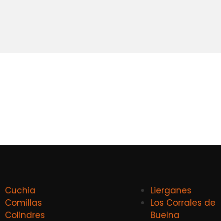
Cuchia
Lierganes
Comillas
Los Corrales de
Colindres
Buelna