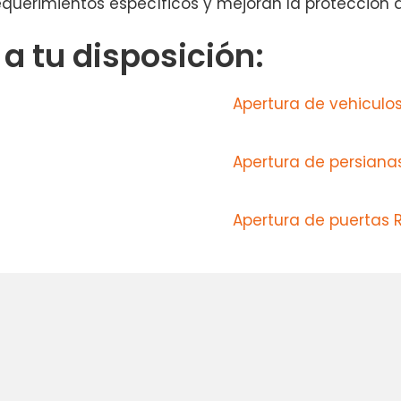
equerimientos específicos y mejoran la protección 
 tu disposición:
Apertura de vehiculos
Apertura de persianas 
Apertura de puertas 