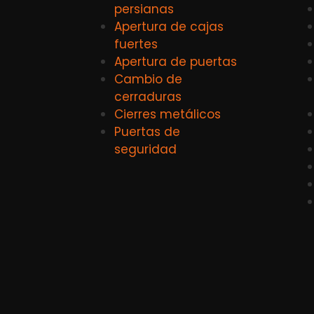
persianas
Apertura de cajas
fuertes
Apertura de puertas
Cambio de
cerraduras
Cierres metálicos
Puertas de
seguridad