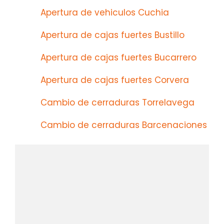
Apertura de vehiculos Cuchia
Apertura de cajas fuertes Bustillo
Apertura de cajas fuertes Bucarrero
Apertura de cajas fuertes Corvera
Cambio de cerraduras Torrelavega
Cambio de cerraduras Barcenaciones