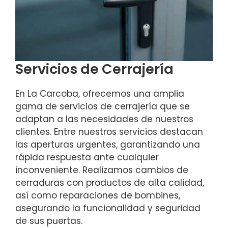
Servicios de Cerrajería
En La Carcoba, ofrecemos una amplia
gama de servicios de cerrajería que se
adaptan a las necesidades de nuestros
clientes. Entre nuestros servicios destacan
las aperturas urgentes, garantizando una
rápida respuesta ante cualquier
inconveniente. Realizamos cambios de
cerraduras con productos de alta calidad,
así como reparaciones de bombines,
asegurando la funcionalidad y seguridad
de sus puertas.