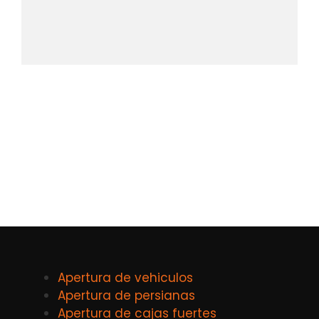
Apertura de vehiculos
Apertura de persianas
Apertura de cajas fuertes