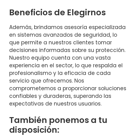
Beneficios de Elegirnos
Además, brindamos asesoría especializada
en sistemas avanzados de seguridad, lo
que permite a nuestros clientes tomar
decisiones informadas sobre su protección.
Nuestro equipo cuenta con una vasta
experiencia en el sector, lo que respalda el
profesionalismo y la eficacia de cada
servicio que ofrecemos. Nos
comprometemos a proporcionar soluciones
confiables y duraderas, superando las
expectativas de nuestros usuarios.
También ponemos a tu
disposición: