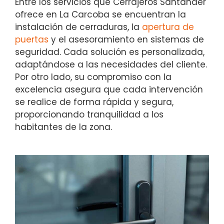
Entre los servicios que Cerrajeros Santander
ofrece en La Carcoba se encuentran la
instalación de cerraduras, la
apertura de
puertas
y el asesoramiento en sistemas de
seguridad. Cada solución es personalizada,
adaptándose a las necesidades del cliente.
Por otro lado, su compromiso con la
excelencia asegura que cada intervención
se realice de forma rápida y segura,
proporcionando tranquilidad a los
habitantes de la zona.