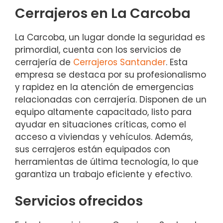
Cerrajeros en La Carcoba
La Carcoba, un lugar donde la seguridad es
primordial, cuenta con los servicios de
cerrajería de
Cerrajeros Santander
. Esta
empresa se destaca por su profesionalismo
y rapidez en la atención de emergencias
relacionadas con cerrajería. Disponen de un
equipo altamente capacitado, listo para
ayudar en situaciones críticas, como el
acceso a viviendas y vehículos. Además,
sus cerrajeros están equipados con
herramientas de última tecnología, lo que
garantiza un trabajo eficiente y efectivo.
Servicios ofrecidos