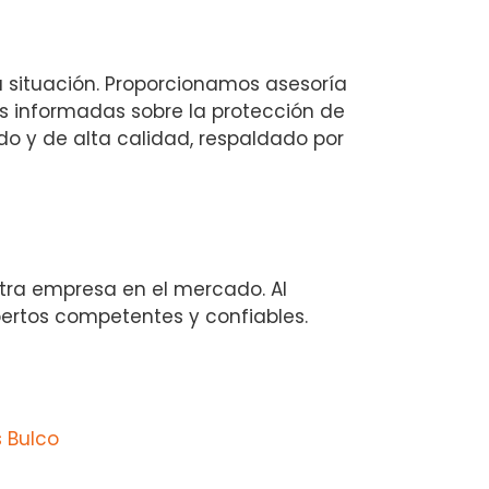
 situación. Proporcionamos asesoría
s informadas sobre la protección de
do y de alta calidad, respaldado por
stra empresa en el mercado. Al
pertos competentes y confiables.
 Bulco