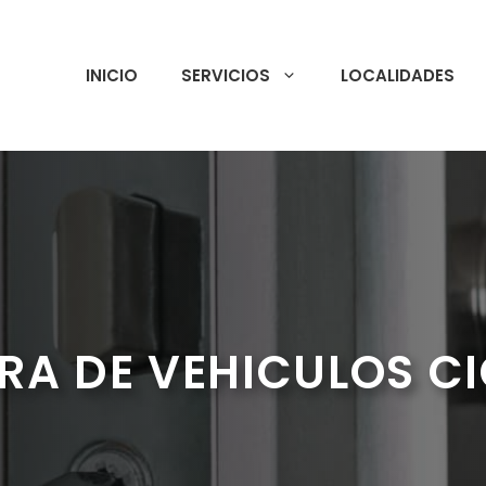
INICIO
SERVICIOS
LOCALIDADES
RA DE VEHICULOS C