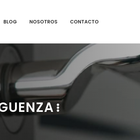
BLOG
NOSOTROS
CONTACTO
IGUENZA