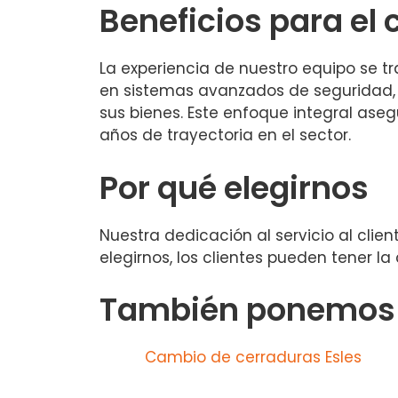
Beneficios para el 
La experiencia de nuestro equipo se 
en sistemas avanzados de seguridad, 
sus bienes. Este enfoque integral aseg
años de trayectoria en el sector.
Por qué elegirnos
Nuestra dedicación al servicio al cli
elegirnos, los clientes pueden tener 
También ponemos a
Cambio de cerraduras Esles