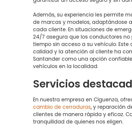
Además, su experiencia les permite 
de marcas y modelos, adaptándose a
cada cliente. En situaciones de emerge
24/7 asegura que los conductores n
tiempo sin acceso a su vehículo. Este
calidad y la atención al cliente ha co
Santander como una opción confiable
vehículos en la localidad.
Servicios destaca
En nuestra empresa en Ciguenza, ofre
cambio de cerraduras
, y reparación 
clientes de manera rápida y eficaz. C
tranquilidad de quienes nos eligen.