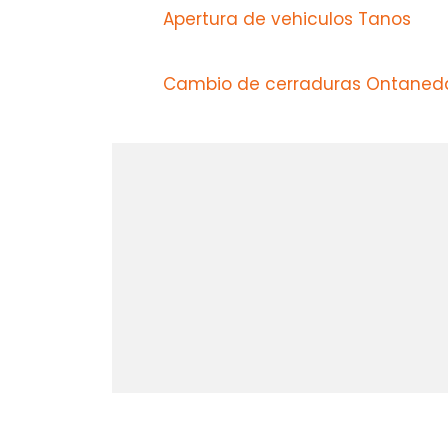
Apertura de vehiculos Tanos
Cambio de cerraduras Ontaned