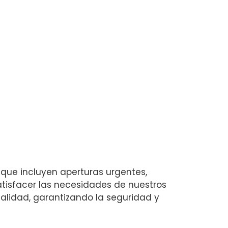
que incluyen aperturas urgentes,
atisfacer las necesidades de nuestros
nalidad, garantizando la seguridad y