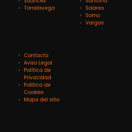
Suances
Santoña
Torrelavega
Solares
Somo
Vargas
Contacto
Aviso Legal
Política de
Privacidad
Politica de
Cookies
Mapa del sitio