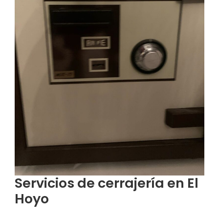
Servicios de cerrajería en El
Hoyo