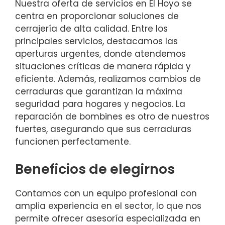
Nuestra oferta de servicios en El Hoyo se
centra en proporcionar soluciones de
cerrajería de alta calidad. Entre los
principales servicios, destacamos las
aperturas urgentes, donde atendemos
situaciones críticas de manera rápida y
eficiente. Además, realizamos cambios de
cerraduras que garantizan la máxima
seguridad para hogares y negocios. La
reparación de bombines es otro de nuestros
fuertes, asegurando que sus cerraduras
funcionen perfectamente.
Beneficios de elegirnos
Contamos con un equipo profesional con
amplia experiencia en el sector, lo que nos
permite ofrecer asesoría especializada en