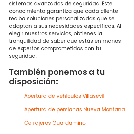
sistemas avanzados de seguridad. Este
conocimiento garantiza que cada cliente
reciba soluciones personalizadas que se
adaptan a sus necesidades específicas. Al
elegir nuestros servicios, obtienes la
tranquilidad de saber que estás en manos
de expertos comprometidos con tu
seguridad.
También ponemos a tu
disposición:
Apertura de vehiculos Villasevil
Apertura de persianas Nueva Montana
Cerrajeros Guardamino