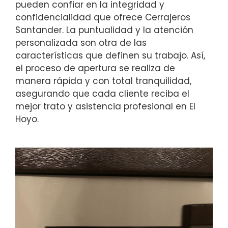
pueden confiar en la integridad y
confidencialidad que ofrece Cerrajeros
Santander. La puntualidad y la atención
personalizada son otra de las
características que definen su trabajo. Así,
el proceso de apertura se realiza de
manera rápida y con total tranquilidad,
asegurando que cada cliente reciba el
mejor trato y asistencia profesional en El
Hoyo.