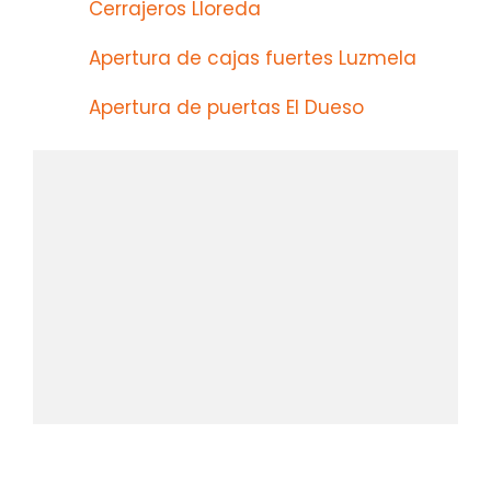
Cerrajeros Lloreda
Apertura de cajas fuertes Luzmela
Apertura de puertas El Dueso