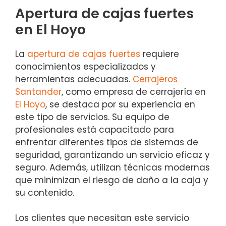
Apertura de cajas fuertes
en El Hoyo
La
apertura de cajas fuertes
requiere
conocimientos especializados y
herramientas adecuadas.
Cerrajeros
Santander
, como empresa de cerrajería en
El Hoyo
, se destaca por su experiencia en
este tipo de servicios. Su equipo de
profesionales está capacitado para
enfrentar diferentes tipos de sistemas de
seguridad, garantizando un servicio eficaz y
seguro. Además, utilizan técnicas modernas
que minimizan el riesgo de daño a la caja y
su contenido.
Los clientes que necesitan este servicio