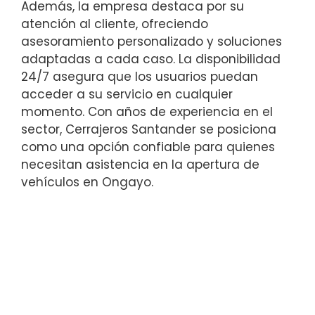
Además, la empresa destaca por su
atención al cliente, ofreciendo
asesoramiento personalizado y soluciones
adaptadas a cada caso. La disponibilidad
24/7 asegura que los usuarios puedan
acceder a su servicio en cualquier
momento. Con años de experiencia en el
sector, Cerrajeros Santander se posiciona
como una opción confiable para quienes
necesitan asistencia en la apertura de
vehículos en Ongayo.