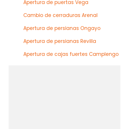
Apertura de puertas Vega
Cambio de cerraduras Arenal
Apertura de persianas Ongayo
Apertura de persianas Revilla
Apertura de cajas fuertes Camplengo