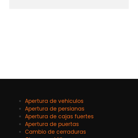
Apertura de vehiculos
Apertura de persianas
Apertura de cajas fuertes
Apertura de puertas
Cambio de cerraduras