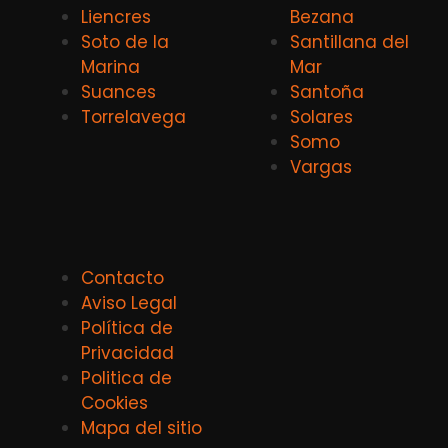
Liencres
Bezana
Soto de la
Santillana del
Marina
Mar
Suances
Santoña
Torrelavega
Solares
Somo
Vargas
Contacto
Aviso Legal
Política de
Privacidad
Politica de
Cookies
Mapa del sitio