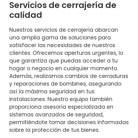
Servicios de cerrajería de
calidad
Nuestros servicios de cerrajería abarcan
una amplia gama de soluciones para
satisfacer las necesidades de nuestros
clientes. Ofrecemos aperturas urgentes, lo
que garantiza que puedas acceder a tu
hogar o negocio en cualquier momento.
Además, realizamos cambios de cerraduras
y reparaciones de bombines, asegurando
así la máxima seguridad en tus
instalaciones. Nuestro equipo también
proporciona asesoría especializada en
sistemas avanzados de seguridad,
permitiéndote tomar decisiones informadas
sobre la protección de tus bienes.