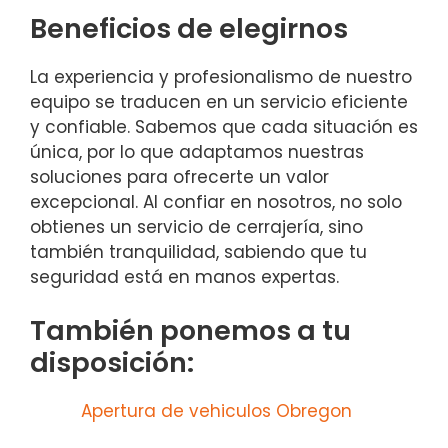
Beneficios de elegirnos
La experiencia y profesionalismo de nuestro
equipo se traducen en un servicio eficiente
y confiable. Sabemos que cada situación es
única, por lo que adaptamos nuestras
soluciones para ofrecerte un valor
excepcional. Al confiar en nosotros, no solo
obtienes un servicio de cerrajería, sino
también tranquilidad, sabiendo que tu
seguridad está en manos expertas.
También ponemos a tu
disposición:
Apertura de vehiculos Obregon