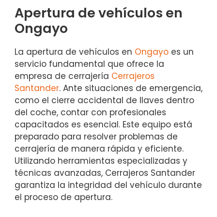
Apertura de vehículos en
Ongayo
La apertura de vehículos en
Ongayo
es un
servicio fundamental que ofrece la
empresa de cerrajería
Cerrajeros
Santander
. Ante situaciones de emergencia,
como el cierre accidental de llaves dentro
del coche, contar con profesionales
capacitados es esencial. Este equipo está
preparado para resolver problemas de
cerrajería de manera rápida y eficiente.
Utilizando herramientas especializadas y
técnicas avanzadas, Cerrajeros Santander
garantiza la integridad del vehículo durante
el proceso de apertura.