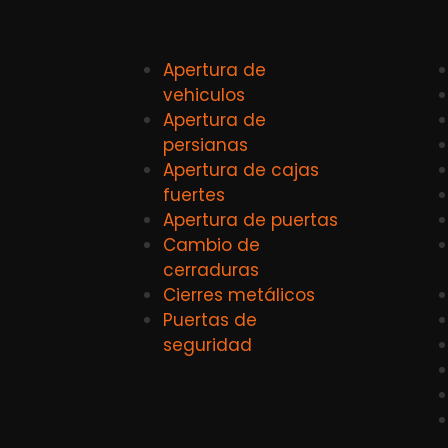
Apertura de
vehiculos
Apertura de
persianas
Apertura de cajas
fuertes
Apertura de puertas
Cambio de
cerraduras
Cierres metálicos
Puertas de
seguridad