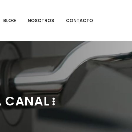
BLOG
NOSOTROS
CONTACTO
A CANAL