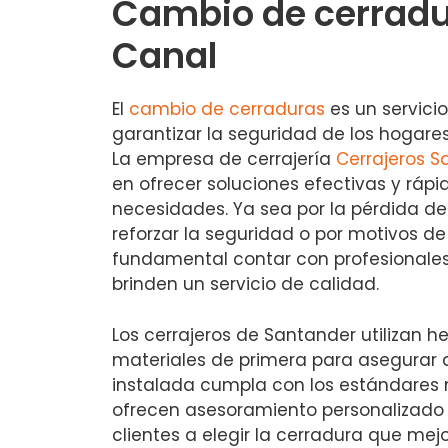
Cambio de cerradu
Canal
El
cambio de cerraduras
es un servici
garantizar la seguridad de los hogare
La empresa de cerrajería
Cerrajeros S
en ofrecer soluciones efectivas y rápi
necesidades. Ya sea por la pérdida de
reforzar la seguridad o por motivos de
fundamental contar con profesionale
brinden un servicio de calidad.
Los cerrajeros de Santander utilizan 
materiales de primera para asegurar
instalada cumpla con los estándares
ofrecen asesoramiento personalizado 
clientes a elegir la cerradura que mej