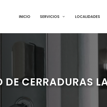
INICIO
SERVICIOS
LOCALIDADES
 DE CERRADURAS L