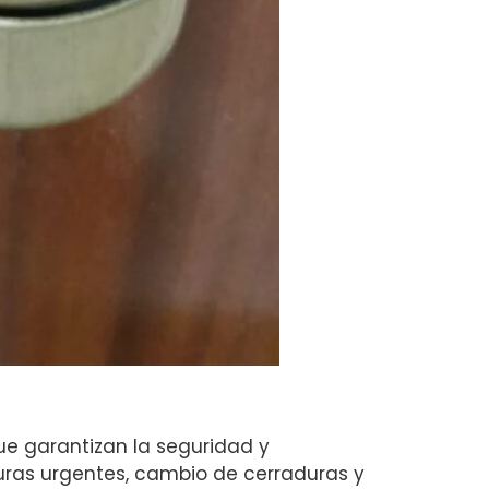
ue garantizan la seguridad y
rturas urgentes, cambio de cerraduras y