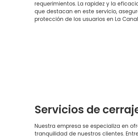
requerimientos. La rapidez y la eficaci
que destacan en este servicio, asegur
protección de los usuarios en La Canal
Servicios de cerraj
Nuestra empresa se especializa en ofr
tranquilidad de nuestros clientes. Ent