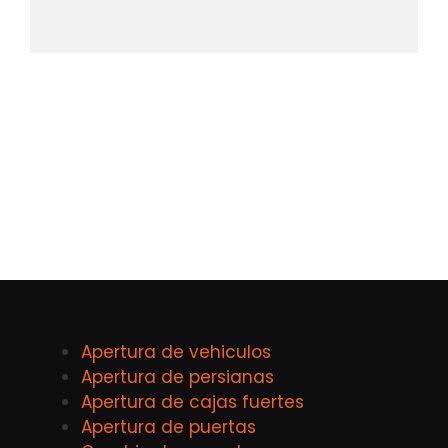
Apertura de vehiculos
Apertura de persianas
Apertura de cajas fuertes
Apertura de puertas