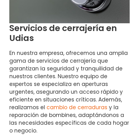
Servicios de cerrajería en
Udias
En nuestra empresa, ofrecemos una amplia
gama de servicios de cerrajería que
garantizan la seguridad y tranquilidad de
nuestros clientes. Nuestro equipo de
expertos se especializa en aperturas
urgentes, asegurando un acceso rápido y
eficiente en situaciones críticas. Además,
realizamos el
cambio de cerraduras
y la
reparación de bombines, adaptándonos a
las necesidades específicas de cada hogar
o negocio.