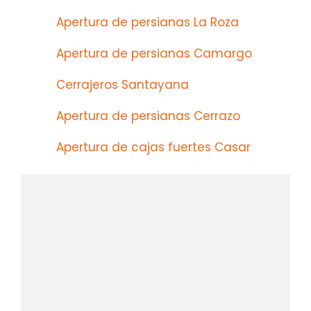
Apertura de persianas La Roza
Apertura de persianas Camargo
Cerrajeros Santayana
Apertura de persianas Cerrazo
Apertura de cajas fuertes Casar