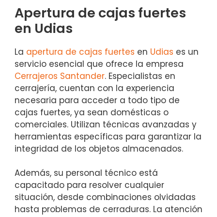
Apertura de cajas fuertes
en Udias
La
apertura de cajas fuertes
en
Udias
es un
servicio esencial que ofrece la empresa
Cerrajeros Santander
. Especialistas en
cerrajería, cuentan con la experiencia
necesaria para acceder a todo tipo de
cajas fuertes, ya sean domésticas o
comerciales. Utilizan técnicas avanzadas y
herramientas específicas para garantizar la
integridad de los objetos almacenados.
Además, su personal técnico está
capacitado para resolver cualquier
situación, desde combinaciones olvidadas
hasta problemas de cerraduras. La atención