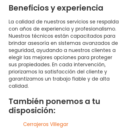
Beneficios y experiencia
La calidad de nuestros servicios se respalda
con años de experiencia y profesionalismo.
Nuestros técnicos están capacitados para
brindar asesoría en sistemas avanzados de
seguridad, ayudando a nuestros clientes a
elegir las mejores opciones para proteger
sus propiedades. En cada intervención,
priorizamos la satisfacción del cliente y
garantizamos un trabajo fiable y de alta
calidad.
También ponemos a tu
disposición:
Cerrajeros Villegar