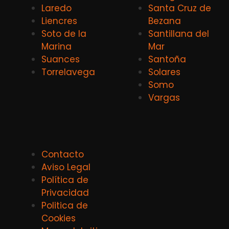
Laredo
Santa Cruz de
Liencres
Bezana
Soto de la
Santillana del
Marina
Mar
Suances
Santoña
Torrelavega
Solares
Somo
Vargas
Contacto
Aviso Legal
Política de
Privacidad
Politica de
Cookies