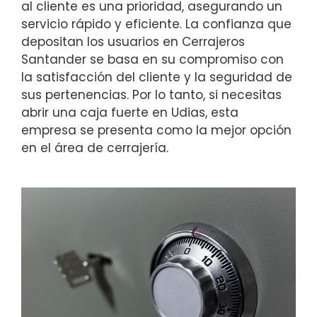
al cliente es una prioridad, asegurando un
servicio rápido y eficiente. La confianza que
depositan los usuarios en Cerrajeros
Santander se basa en su compromiso con
la satisfacción del cliente y la seguridad de
sus pertenencias. Por lo tanto, si necesitas
abrir una caja fuerte en Udias, esta
empresa se presenta como la mejor opción
en el área de cerrajería.