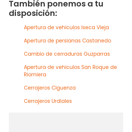
También ponemos a tu
disposición:
Apertura de vehiculos Iseca Vieja
Apertura de persianas Castanedo
Cambio de cerraduras Guzparras
Apertura de vehiculos San Roque de
Riomiera
Cerrajeros Ciguenza
Cerrajeros Urdiales