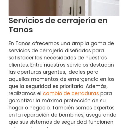
Servicios de cerrajería en
Tanos
En Tanos ofrecemos una amplia gama de
servicios de cerrajería diseñados para
satisfacer las necesidades de nuestros
clientes. Entre nuestros servicios destacan
las aperturas urgentes, ideales para
aquellos momentos de emergencia en los
que la seguridad es prioritaria. Además,
realizamos el
cambio de cerraduras
para
garantizar la máxima protección de su
hogar o negocio. También somos expertos
en la reparación de bombines, asegurando
que sus sistemas de seguridad funcionen