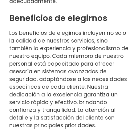
adecuadamente.
Beneficios de elegirnos
Los beneficios de elegirnos incluyen no solo
la calidad de nuestros servicios, sino
también la experiencia y profesionalismo de
nuestro equipo. Cada miembro de nuestro
personal está capacitado para ofrecer
asesoría en sistemas avanzados de
seguridad, adaptándose a las necesidades
específicas de cada cliente. Nuestra
dedicación a la excelencia garantiza un
servicio rápido y efectivo, brindando
confianza y tranquilidad. La atención al
detalle y la satisfacción del cliente son
nuestras principales prioridades.