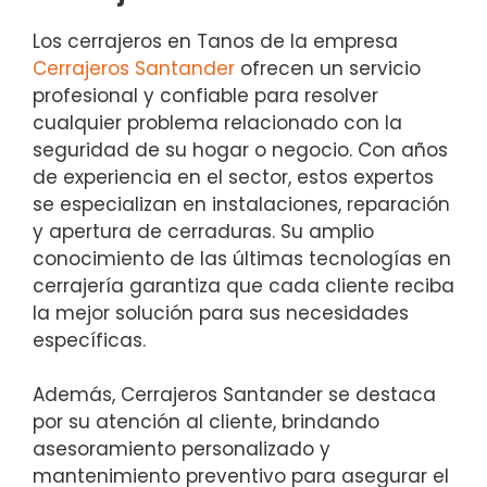
Los cerrajeros en Tanos de la empresa
Cerrajeros Santander
ofrecen un servicio
profesional y confiable para resolver
cualquier problema relacionado con la
seguridad de su hogar o negocio. Con años
de experiencia en el sector, estos expertos
se especializan en instalaciones, reparación
y apertura de cerraduras. Su amplio
conocimiento de las últimas tecnologías en
cerrajería garantiza que cada cliente reciba
la mejor solución para sus necesidades
específicas.
Además, Cerrajeros Santander se destaca
por su atención al cliente, brindando
asesoramiento personalizado y
mantenimiento preventivo para asegurar el