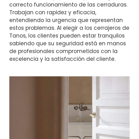
correcto funcionamiento de las cerraduras.
Trabajan con rapidez y eficacia,
entendiendo la urgencia que representan
estos problemas. Al elegir a los cerrajeros de
Tanos, los clientes pueden estar tranquilos
sabiendo que su seguridad está en manos
de profesionales comprometidos con la
excelencia y la satisfacción del cliente.