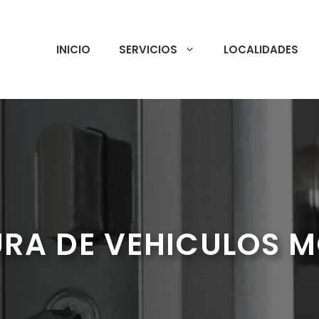
INICIO
SERVICIOS
LOCALIDADES
RA DE VEHICULOS 