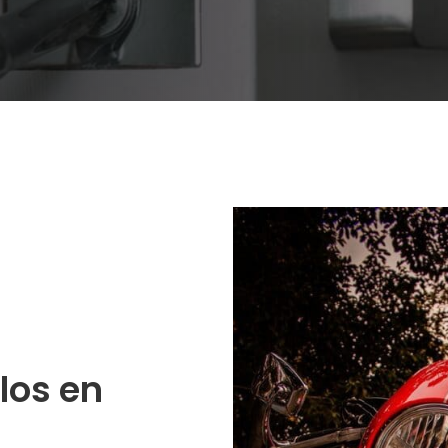
los en