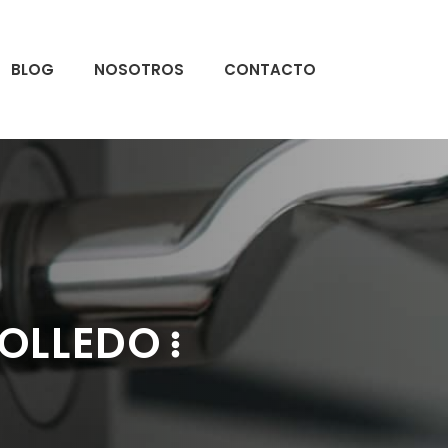
BLOG
NOSOTROS
CONTACTO
MOLLEDO