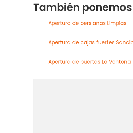
También ponemos a
Apertura de persianas Limpias
Apertura de cajas fuertes Sancib
Apertura de puertas La Ventona