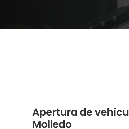
Apertura de vehicu
Molledo