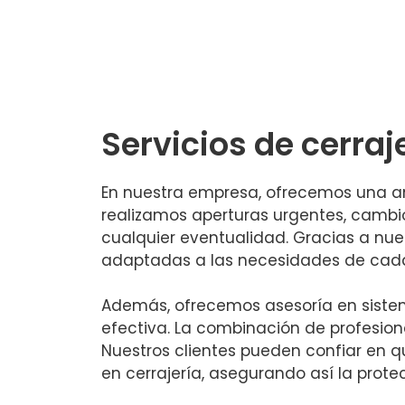
Servicios de cerraj
En nuestra empresa, ofrecemos una amp
realizamos aperturas urgentes, cambi
cualquier eventualidad. Gracias a nues
adaptadas a las necesidades de cada
Además, ofrecemos asesoría en siste
efectiva. La combinación de profesion
Nuestros clientes pueden confiar en q
en cerrajería, asegurando así la prot