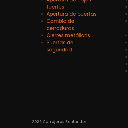
fuertes
Apertura de puertas
Cambio de
cerraduras
Cierres metálicos
Puertas de
seguridad
2026 Cerrajeros Santander