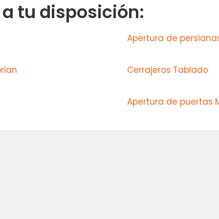
 tu disposición:
Apertura de persianas
rian
Cerrajeros Tablado
Apertura de puertas 