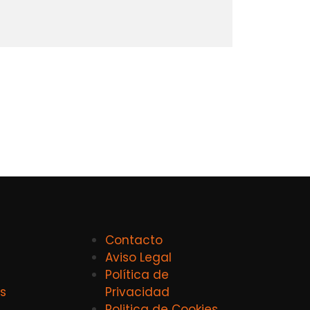
Contacto
Aviso Legal
Política de
s
Privacidad
Politica de Cookies