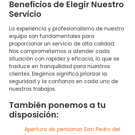
Beneficios de Elegir Nuestro
Servicio
La experiencia y profesionalismo de nuestro
equipo son fundamentales para
proporcionar un servicio de alta calidad.
Nos comprometemos a atender cada
situación con rapidez y eficacia, lo que se
traduce en tranquilidad para nuestros
clientes. Elegirnos significa priorizar la
seguridad y la confianza en cada uno de
nuestros trabajos.
También ponemos a tu
disposición:
Apertura de persianas San Pedro del