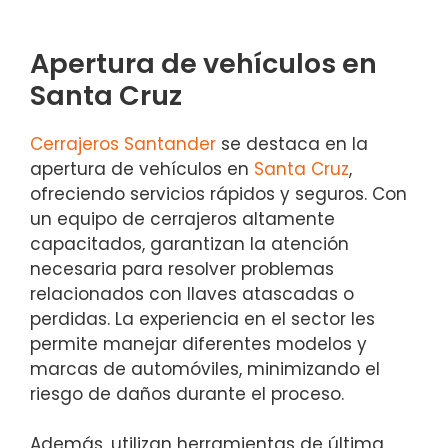
Apertura de vehículos en
Santa Cruz
Cerrajeros Santander
se destaca en la
apertura de vehículos en
Santa Cruz
,
ofreciendo servicios rápidos y seguros. Con
un equipo de cerrajeros altamente
capacitados, garantizan la atención
necesaria para resolver problemas
relacionados con llaves atascadas o
perdidas. La experiencia en el sector les
permite manejar diferentes modelos y
marcas de automóviles, minimizando el
riesgo de daños durante el proceso.
Además, utilizan herramientas de última