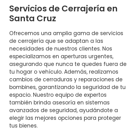
Servicios de Cerrajería en
Santa Cruz
Ofrecemos una amplia gama de servicios
de cerrajería que se adaptan a las
necesidades de nuestros clientes. Nos
especializamos en aperturas urgentes,
asegurando que nunca te quedes fuera de
tu hogar o vehículo. Además, realizamos
cambios de cerraduras y reparaciones de
bombines, garantizando la seguridad de tu
espacio. Nuestro equipo de expertos
también brinda asesoría en sistemas
avanzados de seguridad, ayudándote a
elegir las mejores opciones para proteger
tus bienes.