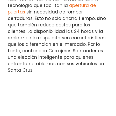
tecnología que facilitan la
apertura de
puertas
sin necesidad de romper
cerraduras. Esto no solo ahorra tiempo, sino
que también reduce costos para los
clientes. La disponibilidad las 24 horas y la
rapidez en la respuesta son características
que los diferencian en el mercado. Por lo
tanto, contar con Cerrajeros Santander es
una elección inteligente para quienes
enfrentan problemas con sus vehículos en
Santa Cruz.