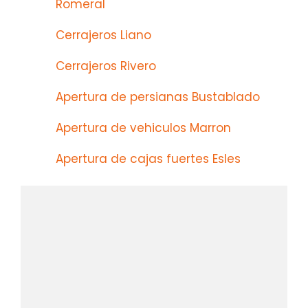
Romeral
Cerrajeros Liano
Cerrajeros Rivero
Apertura de persianas Bustablado
Apertura de vehiculos Marron
Apertura de cajas fuertes Esles