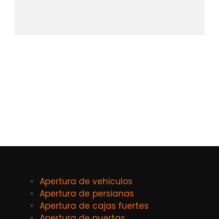
Apertura de vehiculos
Apertura de persianas
Apertura de cajas fuertes
Apertura de puertas