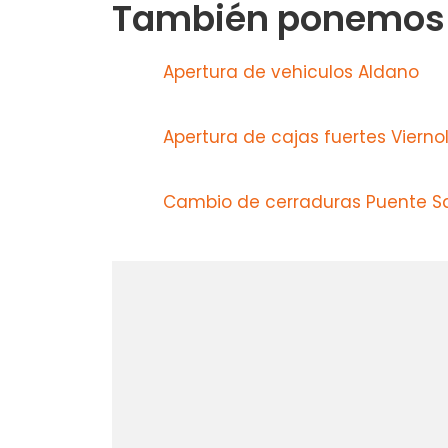
También ponemos a
Apertura de vehiculos Aldano
Apertura de cajas fuertes Vierno
Cambio de cerraduras Puente S