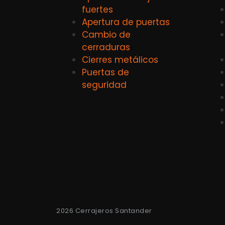
fuertes
Apertura de puertas
Cambio de
cerraduras
Cierres metálicos
Puertas de
seguridad
2026 Cerrajeros Santander