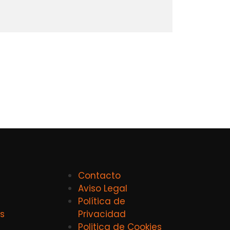
Contacto
Aviso Legal
Política de
s
Privacidad
Politica de Cookies