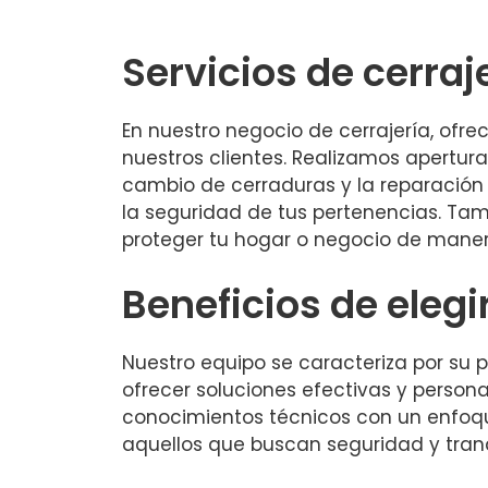
Servicios de cerraj
En nuestro negocio de cerrajería, of
nuestros clientes. Realizamos apertu
cambio de cerraduras y la reparación
la seguridad de tus pertenencias. Ta
proteger tu hogar o negocio de maner
Beneficios de elegi
Nuestro equipo se caracteriza por su 
ofrecer soluciones efectivas y person
conocimientos técnicos con un enfoque
aquellos que buscan seguridad y tranq