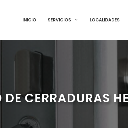
INICIO
SERVICIOS
LOCALIDADES
 DE CERRADURAS H