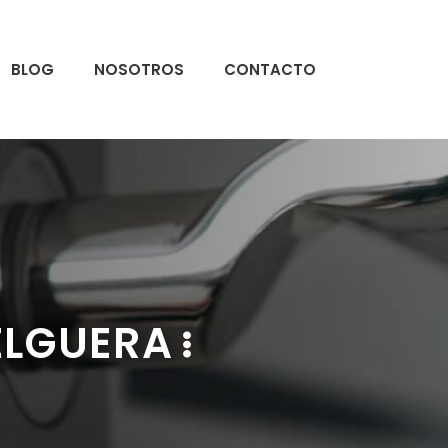
BLOG
NOSOTROS
CONTACTO
ELGUERA