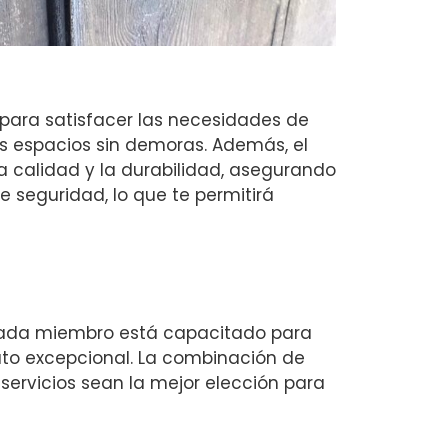
para satisfacer las necesidades de
s espacios sin demoras. Además, el
 calidad y la durabilidad, asegurando
 seguridad, lo que te permitirá
. Cada miembro está capacitado para
ato excepcional. La combinación de
servicios sean la mejor elección para