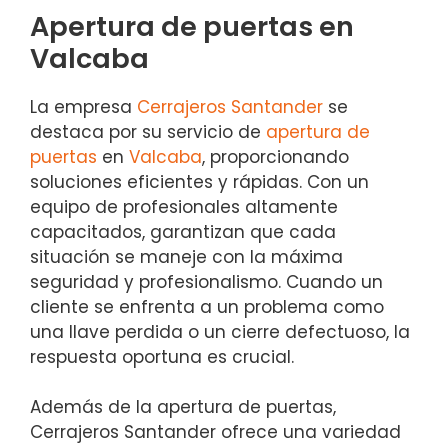
Apertura de puertas en
Valcaba
La empresa
Cerrajeros Santander
se
destaca por su servicio de
apertura de
puertas
en
Valcaba
, proporcionando
soluciones eficientes y rápidas. Con un
equipo de profesionales altamente
capacitados, garantizan que cada
situación se maneje con la máxima
seguridad y profesionalismo. Cuando un
cliente se enfrenta a un problema como
una llave perdida o un cierre defectuoso, la
respuesta oportuna es crucial.
Además de la apertura de puertas,
Cerrajeros Santander ofrece una variedad