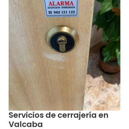
Servicios de cerrajería en
Valcaba