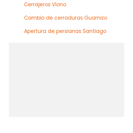
Cerrajeros Viono
Cambio de cerraduras Guarnizo
Apertura de persianas Santiago