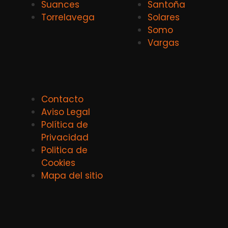
Suances
Santoña
Torrelavega
Solares
Somo
Vargas
Contacto
Aviso Legal
Política de
Privacidad
Politica de
Cookies
Mapa del sitio