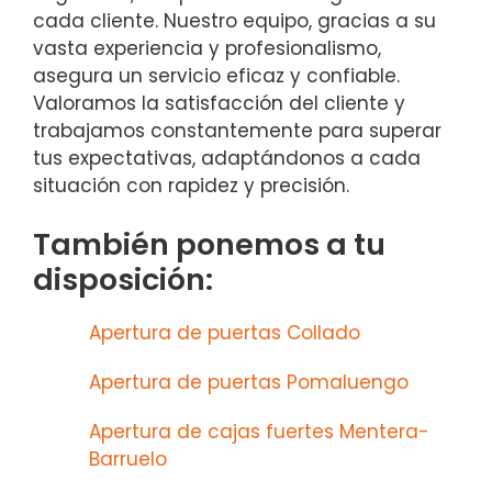
cada cliente. Nuestro equipo, gracias a su
vasta experiencia y profesionalismo,
asegura un servicio eficaz y confiable.
Valoramos la satisfacción del cliente y
trabajamos constantemente para superar
tus expectativas, adaptándonos a cada
situación con rapidez y precisión.
También ponemos a tu
disposición:
Apertura de puertas Collado
Apertura de puertas Pomaluengo
Apertura de cajas fuertes Mentera-
Barruelo