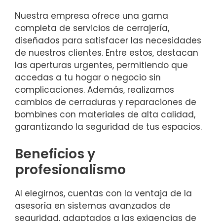
Nuestra empresa ofrece una gama
completa de servicios de cerrajería,
diseñados para satisfacer las necesidades
de nuestros clientes. Entre estos, destacan
las aperturas urgentes, permitiendo que
accedas a tu hogar o negocio sin
complicaciones. Además, realizamos
cambios de cerraduras y reparaciones de
bombines con materiales de alta calidad,
garantizando la seguridad de tus espacios.
Beneficios y
profesionalismo
Al elegirnos, cuentas con la ventaja de la
asesoría en sistemas avanzados de
seguridad, adaptados a las exigencias de