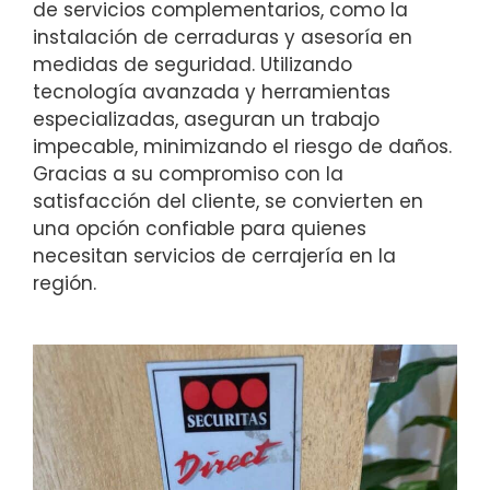
de servicios complementarios, como la
instalación de cerraduras y asesoría en
medidas de seguridad. Utilizando
tecnología avanzada y herramientas
especializadas, aseguran un trabajo
impecable, minimizando el riesgo de daños.
Gracias a su compromiso con la
satisfacción del cliente, se convierten en
una opción confiable para quienes
necesitan servicios de cerrajería en la
región.