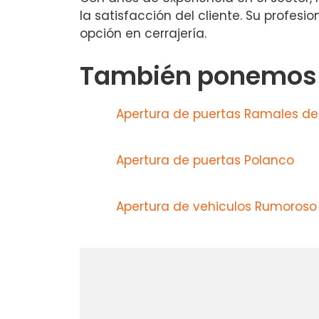
la satisfacción del cliente. Su profes
opción en cerrajería.
También ponemos a
Apertura de puertas Ramales de 
Apertura de puertas Polanco
Apertura de vehiculos Rumoroso