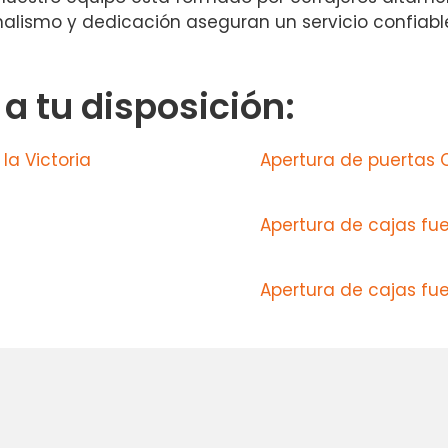
ionalismo y dedicación aseguran un servicio confiabl
 tu disposición:
la Victoria
Apertura de puertas
Apertura de cajas fu
Apertura de cajas fu