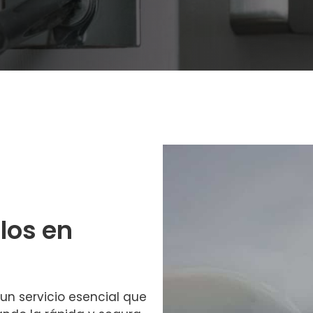
los en
un servicio esencial que