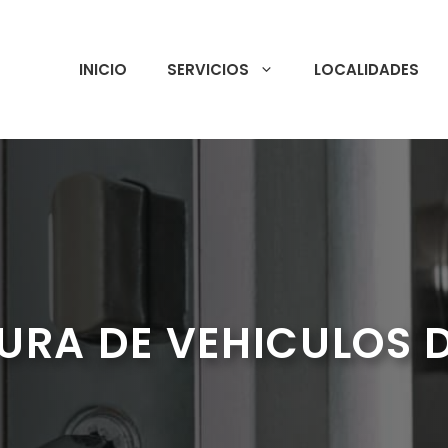
INICIO
SERVICIOS
LOCALIDADES
URA DE VEHICULOS 