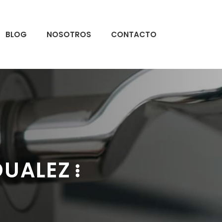
BLOG
NOSOTROS
CONTACTO
DUALEZ