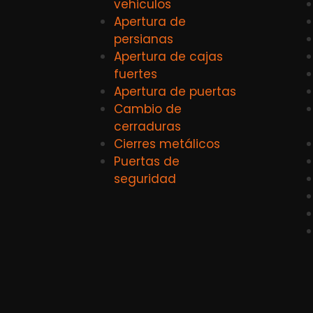
vehiculos
Apertura de
persianas
Apertura de cajas
fuertes
Apertura de puertas
Cambio de
cerraduras
Cierres metálicos
Puertas de
seguridad