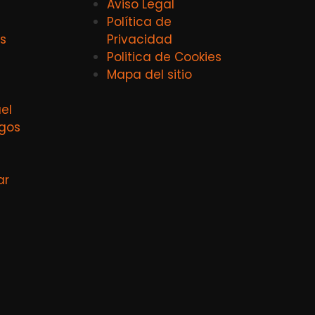
Aviso Legal
Política de
s
Privacidad
Politica de Cookies
Mapa del sitio
el
agos
ar