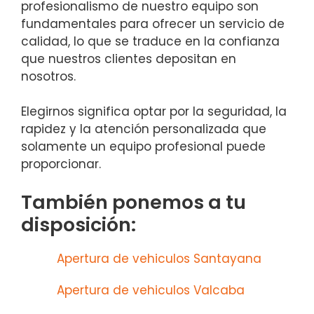
profesionalismo de nuestro equipo son
fundamentales para ofrecer un servicio de
calidad, lo que se traduce en la confianza
que nuestros clientes depositan en
nosotros.
Elegirnos significa optar por la seguridad, la
rapidez y la atención personalizada que
solamente un equipo profesional puede
proporcionar.
También ponemos a tu
disposición:
Apertura de vehiculos Santayana
Apertura de vehiculos Valcaba