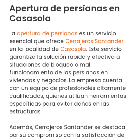
Apertura de persianas en
Casasola
La
apertura de persianas
es un servicio
esencial que ofrece
Cerrajeros Santander
en la localidad de
Casasola
. Este servicio
garantiza la solución rápida y efectiva a
situaciones de bloqueo o mal
funcionamiento de las persianas en
viviendas y negocios. La empresa cuenta
con un equipo de profesionales altamente
cualificados, quienes utilizan herramientas
específicas para evitar daños en las
estructuras.
Además, Cerrajeros Santander se destaca
por su compromiso con la satisfacción del