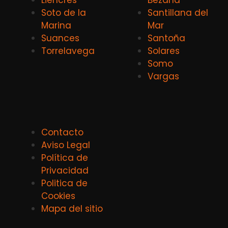
Soto de la
Santillana del
Marina
Mar
Suances
Santoña
Torrelavega
Solares
Somo
Vargas
Contacto
Aviso Legal
Política de
Privacidad
Politica de
Cookies
Mapa del sitio