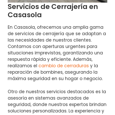
Servicios de Cerrajería en
Casasola
En Casasola, ofrecemos una amplia gama
de servicios de cerrajería que se adaptan a
las necesidades de nuestros clientes.
Contamos con aperturas urgentes para
situaciones imprevistas, garantizando una
respuesta rápida y eficiente. Además,
realizamos el
cambio de cerraduras
y la
reparación de bombines, asegurando la
máxima seguridad en su hogar o negocio.
Otro de nuestros servicios destacados es la
asesoría en sistemas avanzados de
seguridad, donde nuestros expertos brindan
soluciones personalizadas. La experiencia y