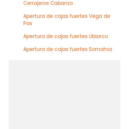
Cerrajeros Cabanzo
Apertura de cajas fuertes Vega de
Pas
Apertura de cajas fuertes Ubiarco
Apertura de cajas fuertes Somahoz