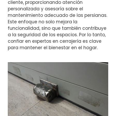
cliente, proporcionando atención
personalizada y asesoría sobre el
mantenimiento adecuado de las persianas.
Este enfoque no solo mejora la
funcionalidad, sino que también contribuye
a la seguridad de los espacios. Por lo tanto,
confiar en expertos en cerrajería es clave
para mantener el bienestar en el hogar.