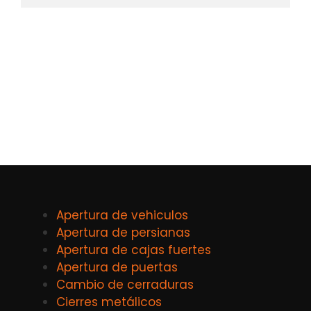
Apertura de vehiculos
Apertura de persianas
Apertura de cajas fuertes
Apertura de puertas
Cambio de cerraduras
Cierres metálicos