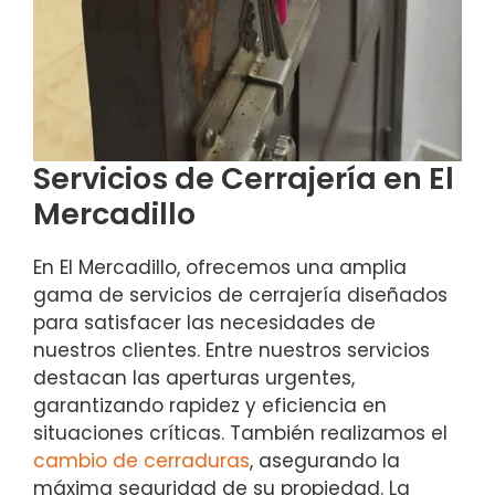
Servicios de Cerrajería en El
Mercadillo
En El Mercadillo, ofrecemos una amplia
gama de servicios de cerrajería diseñados
para satisfacer las necesidades de
nuestros clientes. Entre nuestros servicios
destacan las aperturas urgentes,
garantizando rapidez y eficiencia en
situaciones críticas. También realizamos el
cambio de cerraduras
, asegurando la
máxima seguridad de su propiedad. La