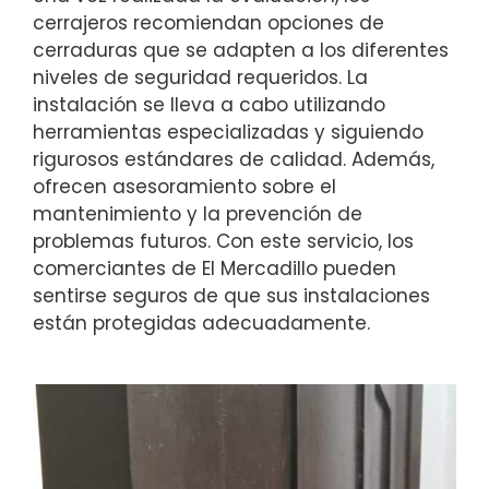
cerrajeros recomiendan opciones de
cerraduras que se adapten a los diferentes
niveles de seguridad requeridos. La
instalación se lleva a cabo utilizando
herramientas especializadas y siguiendo
rigurosos estándares de calidad. Además,
ofrecen asesoramiento sobre el
mantenimiento y la prevención de
problemas futuros. Con este servicio, los
comerciantes de El Mercadillo pueden
sentirse seguros de que sus instalaciones
están protegidas adecuadamente.