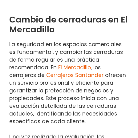
Cambio de cerraduras en El
Mercadillo
La seguridad en los espacios comerciales
es fundamental, y cambiar las cerraduras
de forma regular es una práctica
recomendada. En
El Mercadillo
, los
cerrajeros de
Cerrajeros Santander
ofrecen
un servicio profesional y eficiente para
garantizar la protección de negocios y
propiedades. Este proceso inicia con una
evaluación detallada de las cerraduras
actuales, identificando las necesidades
específicas de cada cliente.
Una vez realizada la evaluación, los