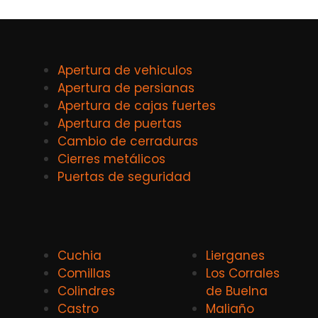
Apertura de vehiculos
Apertura de persianas
Apertura de cajas fuertes
Apertura de puertas
Cambio de cerraduras
Cierres metálicos
Puertas de seguridad
Cuchia
Lierganes
Comillas
Los Corrales
Colindres
de Buelna
Castro
Maliaño