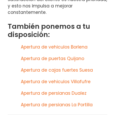
y esto nos impulsa a mejorar
constantemente.
También ponemos a tu
disposición:
Apertura de vehiculos Borlena
Apertura de puertas Quijano
Apertura de cajas fuertes Suesa
Apertura de vehiculos Villafufre
Apertura de persianas Dualez
Apertura de persianas La Portilla