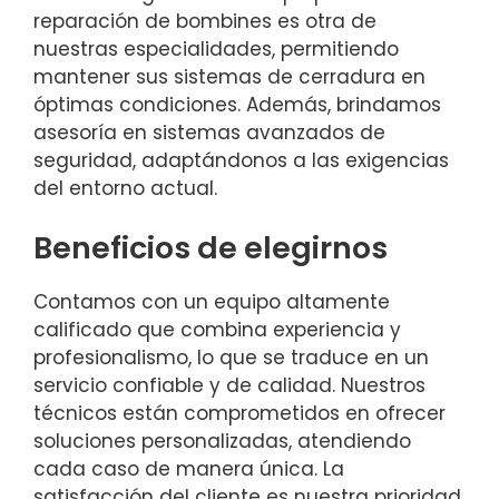
reparación de bombines es otra de
nuestras especialidades, permitiendo
mantener sus sistemas de cerradura en
óptimas condiciones. Además, brindamos
asesoría en sistemas avanzados de
seguridad, adaptándonos a las exigencias
del entorno actual.
Beneficios de elegirnos
Contamos con un equipo altamente
calificado que combina experiencia y
profesionalismo, lo que se traduce en un
servicio confiable y de calidad. Nuestros
técnicos están comprometidos en ofrecer
soluciones personalizadas, atendiendo
cada caso de manera única. La
satisfacción del cliente es nuestra prioridad,