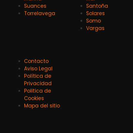
Suances
Santoña
Torrelavega
Solares
Somo
Vargas
Contacto
Aviso Legal
Política de
Privacidad
Politica de
Cookies
Mapa del sitio