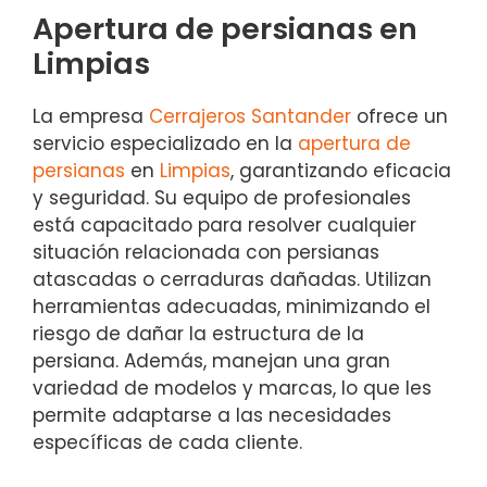
Apertura de persianas en
Limpias
La empresa
Cerrajeros Santander
ofrece un
servicio especializado en la
apertura de
persianas
en
Limpias
, garantizando eficacia
y seguridad. Su equipo de profesionales
está capacitado para resolver cualquier
situación relacionada con persianas
atascadas o cerraduras dañadas. Utilizan
herramientas adecuadas, minimizando el
riesgo de dañar la estructura de la
persiana. Además, manejan una gran
variedad de modelos y marcas, lo que les
permite adaptarse a las necesidades
específicas de cada cliente.