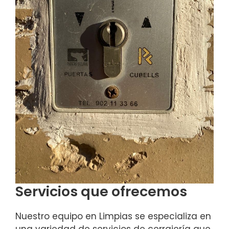
Servicios que ofrecemos
Nuestro equipo en Limpias se especializa en