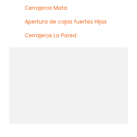
Cerrajeros Mata
Apertura de cajas fuertes Hijas
Cerrajeros La Pared