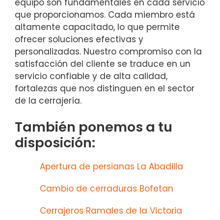
equipo son fundamentales en cada servicio
que proporcionamos. Cada miembro está
altamente capacitado, lo que permite
ofrecer soluciones efectivas y
personalizadas. Nuestro compromiso con la
satisfacción del cliente se traduce en un
servicio confiable y de alta calidad,
fortalezas que nos distinguen en el sector
de la cerrajería.
También ponemos a tu
disposición:
Apertura de persianas La Abadilla
Cambio de cerraduras Bofetan
Cerrajeros Ramales de la Victoria