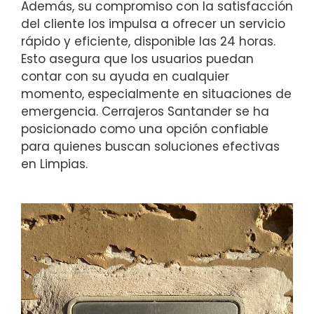
Además, su compromiso con la satisfacción
del cliente los impulsa a ofrecer un servicio
rápido y eficiente, disponible las 24 horas.
Esto asegura que los usuarios puedan
contar con su ayuda en cualquier
momento, especialmente en situaciones de
emergencia. Cerrajeros Santander se ha
posicionado como una opción confiable
para quienes buscan soluciones efectivas
en Limpias.