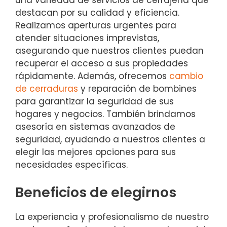
una variedad de servicios de cerrajería que
destacan por su calidad y eficiencia.
Realizamos aperturas urgentes para
atender situaciones imprevistas,
asegurando que nuestros clientes puedan
recuperar el acceso a sus propiedades
rápidamente. Además, ofrecemos
cambio
de cerraduras
y reparación de bombines
para garantizar la seguridad de sus
hogares y negocios. También brindamos
asesoría en sistemas avanzados de
seguridad, ayudando a nuestros clientes a
elegir las mejores opciones para sus
necesidades específicas.
Beneficios de elegirnos
La experiencia y profesionalismo de nuestro