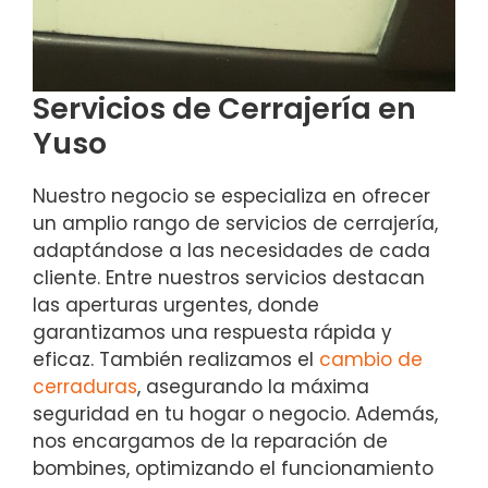
Servicios de Cerrajería en
Yuso
Nuestro negocio se especializa en ofrecer
un amplio rango de servicios de cerrajería,
adaptándose a las necesidades de cada
cliente. Entre nuestros servicios destacan
las aperturas urgentes, donde
garantizamos una respuesta rápida y
eficaz. También realizamos el
cambio de
cerraduras
, asegurando la máxima
seguridad en tu hogar o negocio. Además,
nos encargamos de la reparación de
bombines, optimizando el funcionamiento