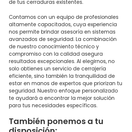
de tus cerraduras existentes.
Contamos con un equipo de profesionales
altamente capacitados, cuya experiencia
nos permite brindar asesoría en sistemas
avanzados de seguridad. La combinación
de nuestro conocimiento técnico y
compromiso con la calidad asegura
resultados excepcionales. Al elegirnos, no
solo obtienes un servicio de cerrajería
eficiente, sino también la tranquilidad de
estar en manos de expertos que priorizan tu
seguridad. Nuestro enfoque personalizado
te ayudará a encontrar la mejor solución
para tus necesidades específicas.
También ponemos a tu
disposición: