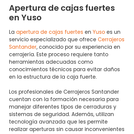
Apertura de cajas fuertes
en Yuso
La
apertura de cajas fuertes
en
Yuso
es un
servicio especializado que ofrece
Cerrajeros
Santander
, conocido por su experiencia en
cerrajería. Este proceso requiere tanto
herramientas adecuadas como
conocimientos técnicos para evitar daños
en la estructura de la caja fuerte.
Los profesionales de Cerrajeros Santander
cuentan con la formación necesaria para
manejar diferentes tipos de cerraduras y
sistemas de seguridad. Además, utilizan
tecnología avanzada que les permite
realizar aperturas sin causar inconvenientes