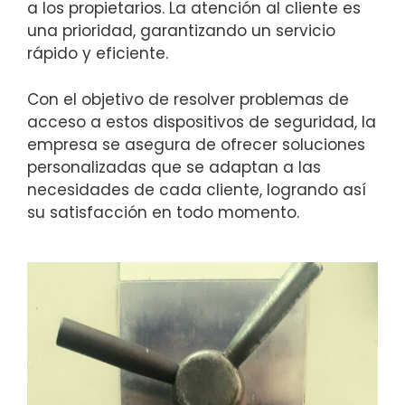
a los propietarios. La atención al cliente es
una prioridad, garantizando un servicio
rápido y eficiente.
Con el objetivo de resolver problemas de
acceso a estos dispositivos de seguridad, la
empresa se asegura de ofrecer soluciones
personalizadas que se adaptan a las
necesidades de cada cliente, logrando así
su satisfacción en todo momento.