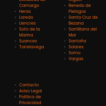
Camargo
Renedo de
Heras
Pielagos
Laredo
Santa Cruz de
Liencres
Bezana
Soto de la
Santillana del
Marina
Mar
Suances
Santoña
Torrelavega
Solares
Somo
Vargas
Contacto
Aviso Legal
Política de
Privacidad