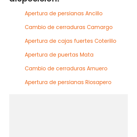
Apertura de persianas Ancillo
Cambio de cerraduras Camargo
Apertura de cajas fuertes Coterillo
Apertura de puertas Mata
Cambio de cerraduras Arnuero
Apertura de persianas Riosapero