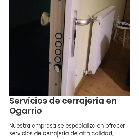
Servicios de cerrajería en
Ogarrio
Nuestra empresa se especializa en ofrecer
servicios de cerrajería de alta calidad,