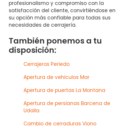
profesionalismo y compromiso con la
satisfacción del cliente, convirtiéndose en
su opción más confiable para todas sus
necesidades de cerrajería.
También ponemos a tu
disposición:
Cerrajeros Periedo
Apertura de vehiculos Mar
Apertura de puertas La Montana
Apertura de persianas Barcena de
Udalla
Cambio de cerraduras Viono