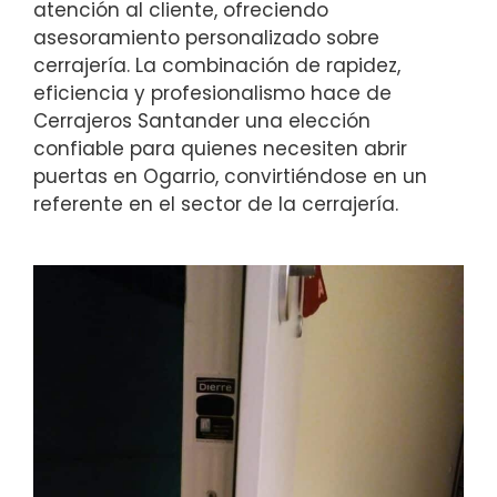
atención al cliente, ofreciendo
asesoramiento personalizado sobre
cerrajería. La combinación de rapidez,
eficiencia y profesionalismo hace de
Cerrajeros Santander una elección
confiable para quienes necesiten abrir
puertas en Ogarrio, convirtiéndose en un
referente en el sector de la cerrajería.