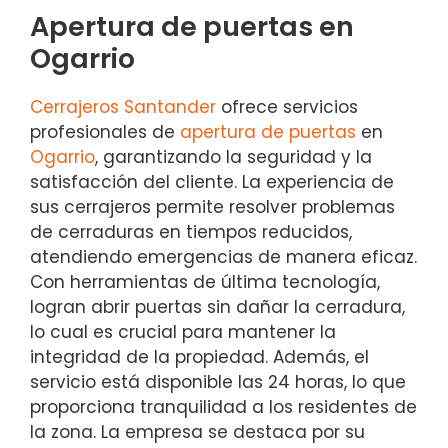
Apertura de puertas en
Ogarrio
Cerrajeros Santander
ofrece servicios
profesionales de
apertura de puertas
en
Ogarrio
, garantizando la seguridad y la
satisfacción del cliente. La experiencia de
sus cerrajeros permite resolver problemas
de cerraduras en tiempos reducidos,
atendiendo emergencias de manera eficaz.
Con herramientas de última tecnología,
logran abrir puertas sin dañar la cerradura,
lo cual es crucial para mantener la
integridad de la propiedad. Además, el
servicio está disponible las 24 horas, lo que
proporciona tranquilidad a los residentes de
la zona. La empresa se destaca por su