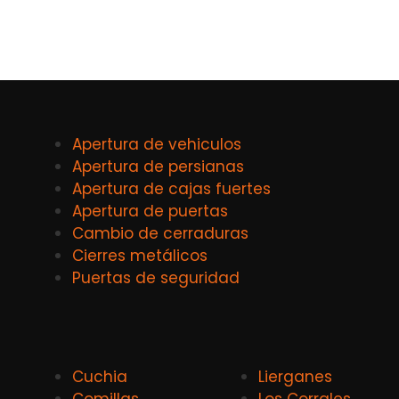
Apertura de vehiculos
Apertura de persianas
Apertura de cajas fuertes
Apertura de puertas
Cambio de cerraduras
Cierres metálicos
Puertas de seguridad
Cuchia
Lierganes
Comillas
Los Corrales