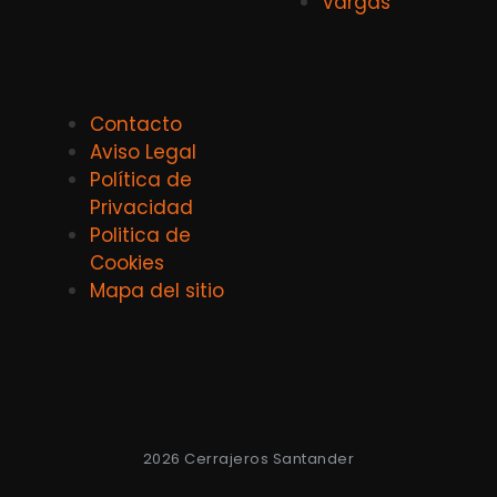
Vargas
Contacto
Aviso Legal
Política de
Privacidad
Politica de
Cookies
Mapa del sitio
2026 Cerrajeros Santander