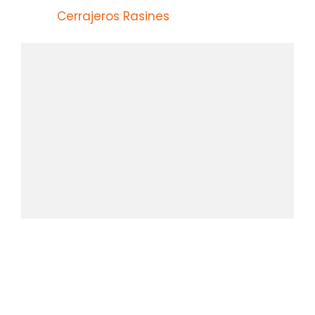
Cerrajeros Rasines