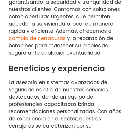
garantizando la seguridad y tranquilidad de
nuestros clientes. Contamos con soluciones
como aperturas urgentes, que permiten
acceder a su vivienda o local de manera
rápida y eficiente. Además, ofrecemos el
cambio de cerraduras
y la reparación de
bombines para mantener su propiedad
segura ante cualquier eventualidad.
Beneficios y experiencia
La asesoría en sistemas avanzados de
seguridad es otro de nuestros servicios
destacados, donde un equipo de
profesionales capacitados brinda
recomendaciones personalizadas. Con años
de experiencia en el sector, nuestros
cerrajeros se caracterizan por su