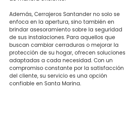
Además, Cerrajeros Santander no solo se
enfoca en la apertura, sino también en
brindar asesoramiento sobre la seguridad
de sus instalaciones. Para aquellos que
buscan cambiar cerraduras o mejorar la
protección de su hogar, ofrecen soluciones
adaptadas a cada necesidad. Con un
compromiso constante por la satisfacción
del cliente, su servicio es una opción
confiable en Santa Marina.