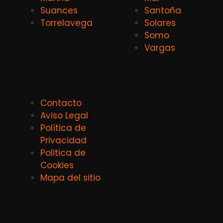
Suances
Santoña
Torrelavega
Solares
Somo
Vargas
Contacto
Aviso Legal
Política de
Privacidad
Politica de
Cookies
Mapa del sitio