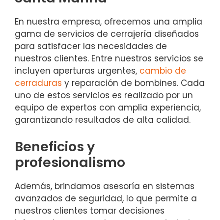
En nuestra empresa, ofrecemos una amplia
gama de servicios de cerrajería diseñados
para satisfacer las necesidades de
nuestros clientes. Entre nuestros servicios se
incluyen aperturas urgentes,
cambio de
cerraduras
y reparación de bombines. Cada
uno de estos servicios es realizado por un
equipo de expertos con amplia experiencia,
garantizando resultados de alta calidad.
Beneficios y
profesionalismo
Además, brindamos asesoría en sistemas
avanzados de seguridad, lo que permite a
nuestros clientes tomar decisiones