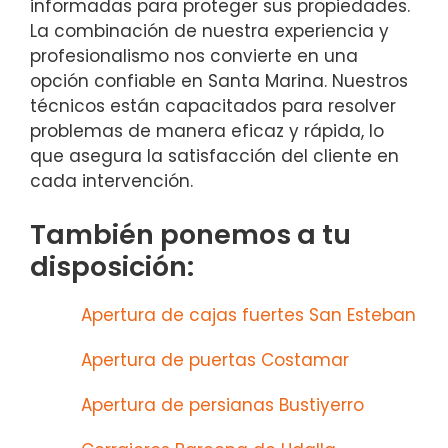
informadas para proteger sus propiedades.
La combinación de nuestra experiencia y
profesionalismo nos convierte en una
opción confiable en Santa Marina. Nuestros
técnicos están capacitados para resolver
problemas de manera eficaz y rápida, lo
que asegura la satisfacción del cliente en
cada intervención.
También ponemos a tu
disposición:
Apertura de cajas fuertes San Esteban
Apertura de puertas Costamar
Apertura de persianas Bustiyerro