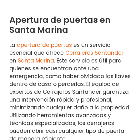
Apertura de puertas en
Santa Marina
La
apertura de puertas
es un servicio
esencial que ofrece
Cerrajeros Santander
en
Santa Marina
. Este servicio es útil para
quienes se encuentran ante una
emergencia, como haber olvidado las llaves
dentro de casa o perderlas. El equipo de
expertos de Cerrajeros Santander garantiza
una intervención rápida y profesional,
minimizando cualquier daño a la propiedad.
Utilizando herramientas avanzadas y
técnicas especializadas, los cerrajeros
pueden abrir casi cualquier tipo de puerta
de manera eficiente.