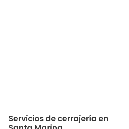
Servicios de cerrajería en
Santa Marina