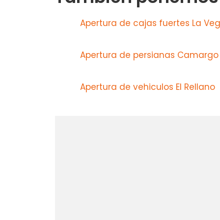
Apertura de cajas fuertes La Veg
Apertura de persianas Camargo
Apertura de vehiculos El Rellano