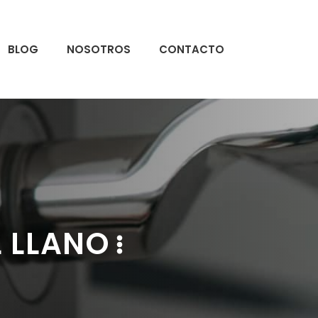
BLOG
NOSOTROS
CONTACTO
L LLANO