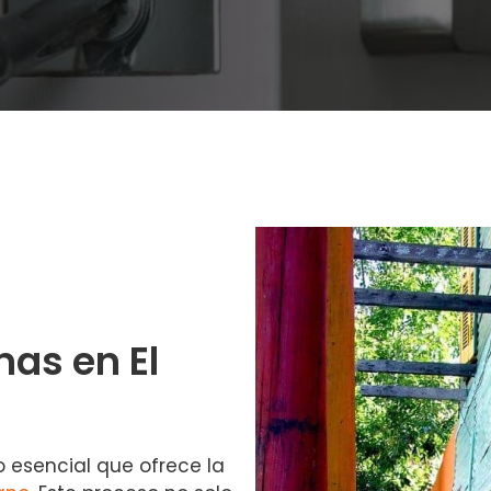
nas en El
o esencial que ofrece la