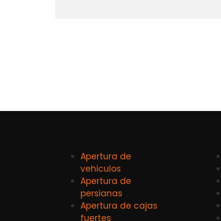
Apertura de
vehiculos
Apertura de
persianas
Apertura de cajas
fuertes