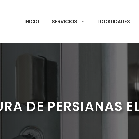
INICIO
SERVICIOS
LOCALIDADES
RA DE PERSIANAS E