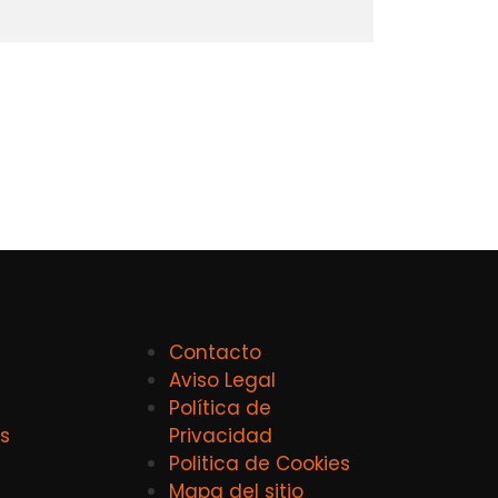
Contacto
Aviso Legal
Política de
s
Privacidad
Politica de Cookies
Mapa del sitio