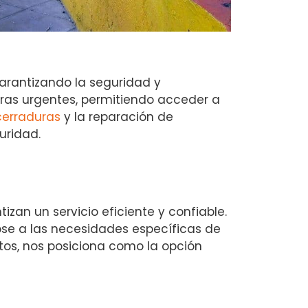
arantizando la seguridad y
turas urgentes, permitiendo acceder a
erraduras
y la reparación de
uridad.
zan un servicio eficiente y confiable.
se a las necesidades específicas de
tos, nos posiciona como la opción