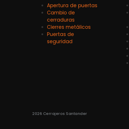
Apertura de puertas
Cambio de
cerraduras
Cierres metálicos
Puertas de
seguridad
2026 Cerrajeros Santander