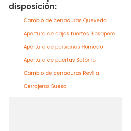
disposición:
Cambio de cerraduras Queveda
Apertura de cajas fuertes Riosapero
Apertura de persianas Hornedo
Apertura de puertas Sotorrio
Cambio de cerraduras Revilla
Cerrajeros Suesa