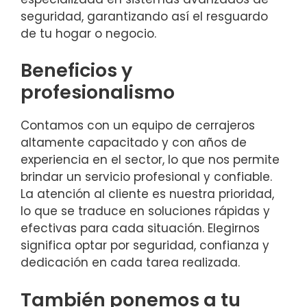
seguridad, garantizando así el resguardo
de tu hogar o negocio.
Beneficios y
profesionalismo
Contamos con un equipo de cerrajeros
altamente capacitado y con años de
experiencia en el sector, lo que nos permite
brindar un servicio profesional y confiable.
La atención al cliente es nuestra prioridad,
lo que se traduce en soluciones rápidas y
efectivas para cada situación. Elegirnos
significa optar por seguridad, confianza y
dedicación en cada tarea realizada.
También ponemos a tu