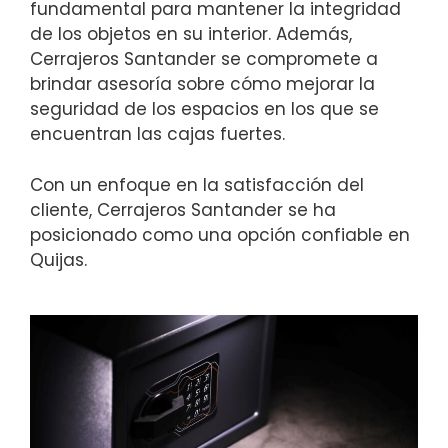
fundamental para mantener la integridad
de los objetos en su interior. Además,
Cerrajeros Santander se compromete a
brindar asesoría sobre cómo mejorar la
seguridad de los espacios en los que se
encuentran las cajas fuertes.
Con un enfoque en la satisfacción del
cliente, Cerrajeros Santander se ha
posicionado como una opción confiable en
Quijas.