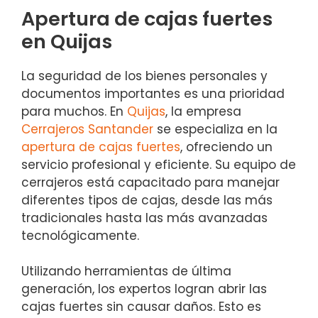
Apertura de cajas fuertes
en Quijas
La seguridad de los bienes personales y
documentos importantes es una prioridad
para muchos. En
Quijas
, la empresa
Cerrajeros Santander
se especializa en la
apertura de cajas fuertes
, ofreciendo un
servicio profesional y eficiente. Su equipo de
cerrajeros está capacitado para manejar
diferentes tipos de cajas, desde las más
tradicionales hasta las más avanzadas
tecnológicamente.
Utilizando herramientas de última
generación, los expertos logran abrir las
cajas fuertes sin causar daños. Esto es