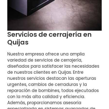
Servicios de cerrajería en
Quijas
Nuestra empresa ofrece una amplia
variedad de servicios de cerrajería,
diseñados para satisfacer las necesidades
de nuestros clientes en Quijas. Entre
nuestros servicios destacan las aperturas
urgentes, cambios de cerraduras y la
reparación de bombines, todos ejecutados
con la más alta calidad y eficiencia.
Además, proporcionamos asesoría
especializada en sistemas avanzados de