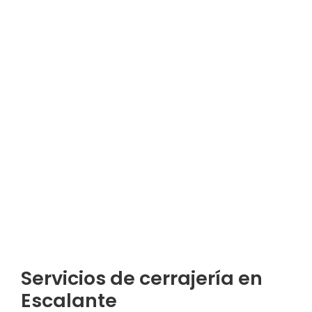
Servicios de cerrajería en
Escalante