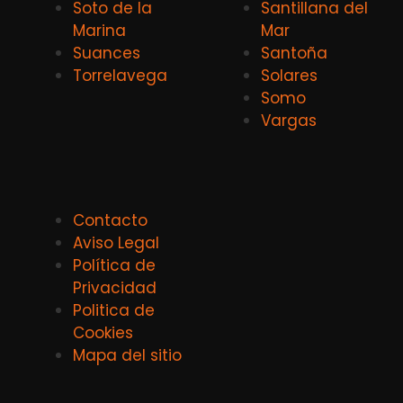
Soto de la
Santillana del
Marina
Mar
Suances
Santoña
Torrelavega
Solares
Somo
Vargas
Contacto
Aviso Legal
Política de
Privacidad
Politica de
Cookies
Mapa del sitio