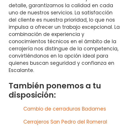
detalle, garantizamos la calidad en cada
uno de nuestros servicios. La satisfacción
del cliente es nuestra prioridad, lo que nos
impulsa a ofrecer un trabajo excepcional. La
combinación de experiencia y
conocimientos técnicos en el ámbito de la
cerrajería nos distingue de la competencia,
convirtiéndonos en la opción ideal para
quienes buscan seguridad y confianza en
Escalante.
También ponemos a tu
disposición:
Cambio de cerraduras Badames
Cerrajeros San Pedro del Romeral