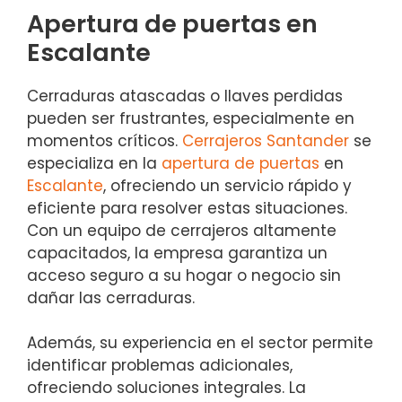
Apertura de puertas en
Escalante
Cerraduras atascadas o llaves perdidas
pueden ser frustrantes, especialmente en
momentos críticos.
Cerrajeros Santander
se
especializa en la
apertura de puertas
en
Escalante
, ofreciendo un servicio rápido y
eficiente para resolver estas situaciones.
Con un equipo de cerrajeros altamente
capacitados, la empresa garantiza un
acceso seguro a su hogar o negocio sin
dañar las cerraduras.
Además, su experiencia en el sector permite
identificar problemas adicionales,
ofreciendo soluciones integrales. La