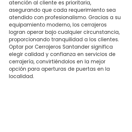
atención al cliente es prioritaria,
asegurando que cada requerimiento sea
atendido con profesionalismo. Gracias a su
equipamiento moderno, los cerrajeros
logran operar bajo cualquier circunstancia,
proporcionando tranquilidad a los clientes.
Optar por Cerrajeros Santander significa
elegir calidad y confianza en servicios de
cerrajería, convirtiéndolos en la mejor
opción para aperturas de puertas en la
localidad.