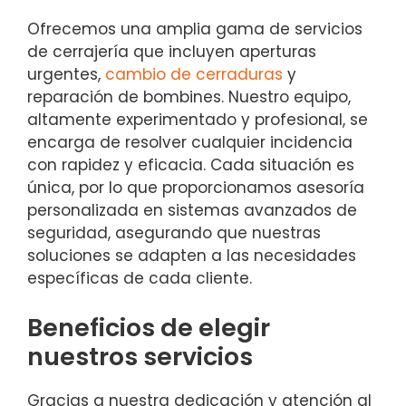
Ofrecemos una amplia gama de servicios
de cerrajería que incluyen aperturas
urgentes,
cambio de cerraduras
y
reparación de bombines. Nuestro equipo,
altamente experimentado y profesional, se
encarga de resolver cualquier incidencia
con rapidez y eficacia. Cada situación es
única, por lo que proporcionamos asesoría
personalizada en sistemas avanzados de
seguridad, asegurando que nuestras
soluciones se adapten a las necesidades
específicas de cada cliente.
Beneficios de elegir
nuestros servicios
Gracias a nuestra dedicación y atención al