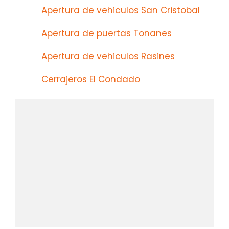
Apertura de vehiculos San Cristobal
Apertura de puertas Tonanes
Apertura de vehiculos Rasines
Cerrajeros El Condado