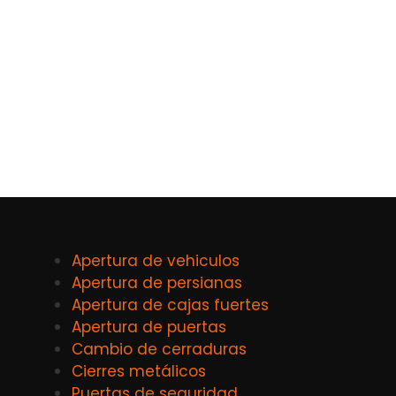
Apertura de vehiculos
Apertura de persianas
Apertura de cajas fuertes
Apertura de puertas
Cambio de cerraduras
Cierres metálicos
Puertas de seguridad