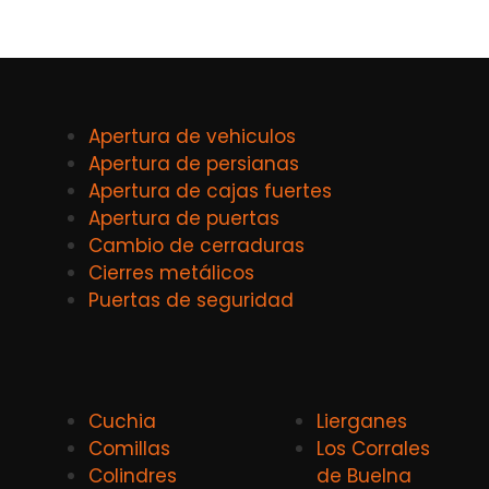
Apertura de vehiculos
Apertura de persianas
Apertura de cajas fuertes
Apertura de puertas
Cambio de cerraduras
Cierres metálicos
Puertas de seguridad
Cuchia
Lierganes
Comillas
Los Corrales
Colindres
de Buelna