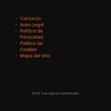
Contacto
Aviso Legal
Política de
Privacidad
Politica de
Cookies
Mapa del sitio
2026 Cerrajeros Santander