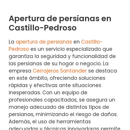
Apertura de persianas en
Castillo-Pedroso
La
apertura de persianas
en
Castillo-
Pedroso
es un servicio especializado que
garantiza la seguridad y funcionalidad de
las persianas de su hogar o negocio. La
empresa
Cerrajeros Santander
se destaca
en este ámbito, ofreciendo soluciones
rápidas y efectivas ante situaciones
inesperadas. Con un equipo de
profesionales capacitados, se asegura un
manejo adecuado de distintos tipos de
persianas, minimizando el riesgo de daños.
Además, el uso de herramientas
adecuadas y técnicas innovadoras permite