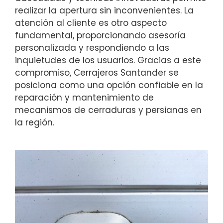
realizar la apertura sin inconvenientes. La
atención al cliente es otro aspecto
fundamental, proporcionando asesoría
personalizada y respondiendo a las
inquietudes de los usuarios. Gracias a este
compromiso, Cerrajeros Santander se
posiciona como una opción confiable en la
reparación y mantenimiento de
mecanismos de cerraduras y persianas en
la región.