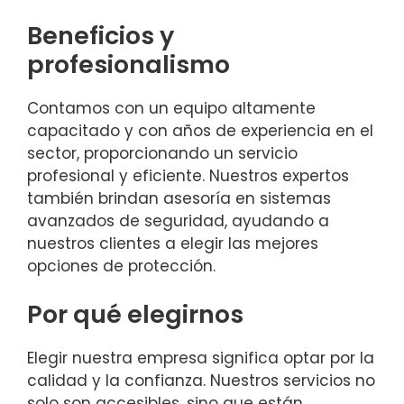
Beneficios y
profesionalismo
Contamos con un equipo altamente
capacitado y con años de experiencia en el
sector, proporcionando un servicio
profesional y eficiente. Nuestros expertos
también brindan asesoría en sistemas
avanzados de seguridad, ayudando a
nuestros clientes a elegir las mejores
opciones de protección.
Por qué elegirnos
Elegir nuestra empresa significa optar por la
calidad y la confianza. Nuestros servicios no
solo son accesibles, sino que están