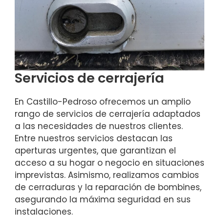
Servicios de cerrajería
En Castillo-Pedroso ofrecemos un amplio
rango de servicios de cerrajería adaptados
a las necesidades de nuestros clientes.
Entre nuestros servicios destacan las
aperturas urgentes, que garantizan el
acceso a su hogar o negocio en situaciones
imprevistas. Asimismo, realizamos cambios
de cerraduras y la reparación de bombines,
asegurando la máxima seguridad en sus
instalaciones.