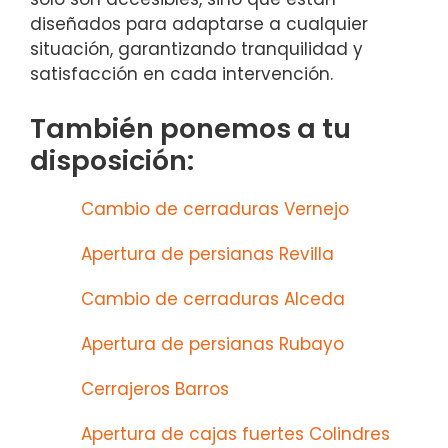
diseñados para adaptarse a cualquier
situación, garantizando tranquilidad y
satisfacción en cada intervención.
También ponemos a tu
disposición:
Cambio de cerraduras Vernejo
Apertura de persianas Revilla
Cambio de cerraduras Alceda
Apertura de persianas Rubayo
Cerrajeros Barros
Apertura de cajas fuertes Colindres