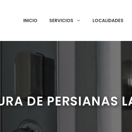
INICIO
SERVICIOS
LOCALIDADES
URA DE PERSIANAS L