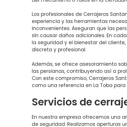
Los profesionales de Cerrajeros Santa
experiencia y las herramientas necesa
inconvenientes. Aseguran que las per
sin causar daños adicionales. En cada 
la seguridad y el bienestar del clien
discreta y profesional.
Además, se ofrece asesoramiento sob
las persianas, contribuyendo así a pro
Con este compromiso, Cerrajeros Sant
como una referencia en La Toba para s
Servicios de cerraj
En nuestra empresa ofrecemos una amp
de seguridad. Realizamos aperturas ur