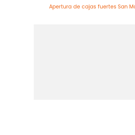
Apertura de cajas fuertes San 