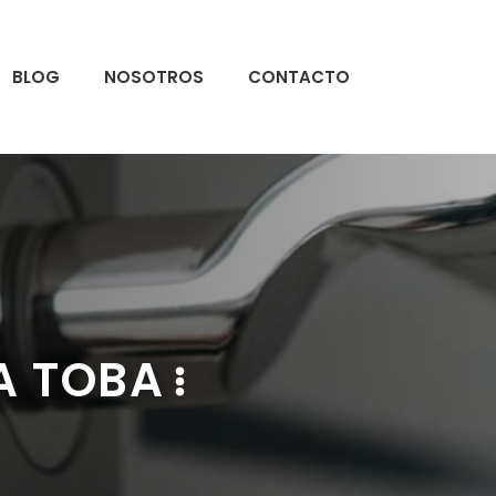
BLOG
NOSOTROS
CONTACTO
A TOBA