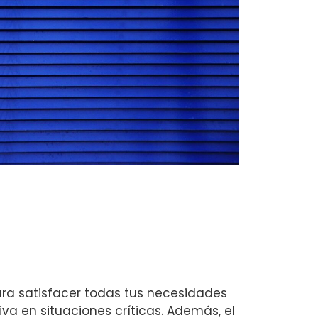
ra satisfacer todas tus necesidades
va en situaciones críticas. Además, el