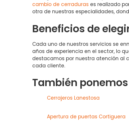
cambio de cerraduras
es realizado po
otra de nuestras especialidades, dond
Beneficios de elegi
Cada uno de nuestros servicios se en
años de experiencia en el sector, lo 
destacamos por nuestra atención al c
cada cliente.
También ponemos a
Cerrajeros Lanestosa
Apertura de puertas Cortiguera