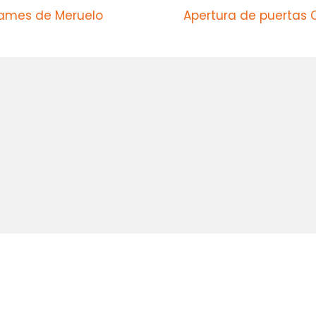
Mames de Meruelo
Apertura de puertas