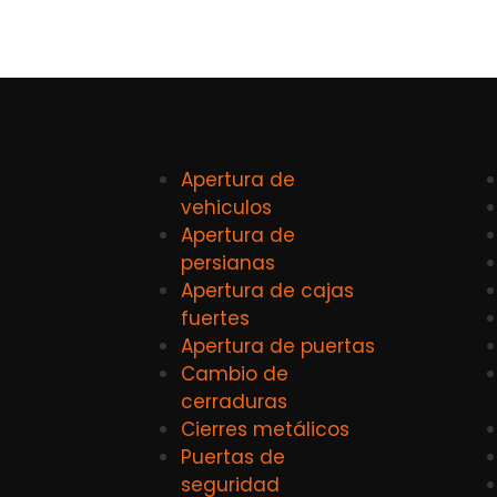
Apertura de
vehiculos
Apertura de
persianas
Apertura de cajas
fuertes
Apertura de puertas
Cambio de
cerraduras
Cierres metálicos
Puertas de
seguridad