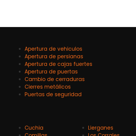
Apertura de vehiculos
Apertura de persianas
Apertura de cajas fuertes
Apertura de puertas
Cambio de cerraduras
Cierres metálicos
Puertas de seguridad
Cuchia
Lierganes
Comillas
Los Corrales