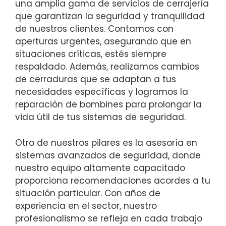
una amplia gama de servicios de cerrajería
que garantizan la seguridad y tranquilidad
de nuestros clientes. Contamos con
aperturas urgentes, asegurando que en
situaciones críticas, estés siempre
respaldado. Además, realizamos cambios
de cerraduras que se adaptan a tus
necesidades específicas y logramos la
reparación de bombines para prolongar la
vida útil de tus sistemas de seguridad.
Otro de nuestros pilares es la asesoría en
sistemas avanzados de seguridad, donde
nuestro equipo altamente capacitado
proporciona recomendaciones acordes a tu
situación particular. Con años de
experiencia en el sector, nuestro
profesionalismo se refleja en cada trabajo