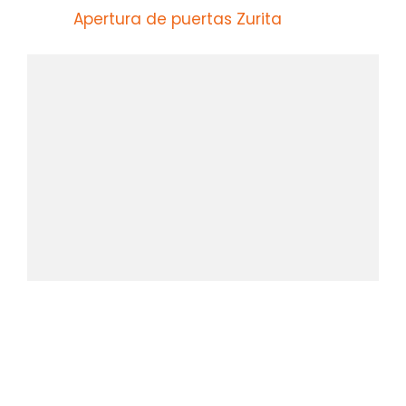
Apertura de puertas Zurita