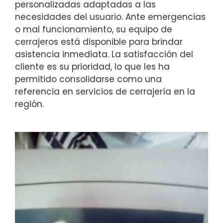
personalizadas adaptadas a las
necesidades del usuario. Ante emergencias
o mal funcionamiento, su equipo de
cerrajeros está disponible para brindar
asistencia inmediata. La satisfacción del
cliente es su prioridad, lo que les ha
permitido consolidarse como una
referencia en servicios de cerrajería en la
región.