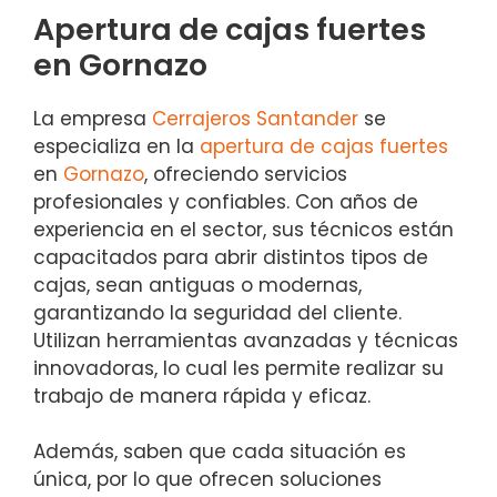
Apertura de cajas fuertes
en Gornazo
La empresa
Cerrajeros Santander
se
especializa en la
apertura de cajas fuertes
en
Gornazo
, ofreciendo servicios
profesionales y confiables. Con años de
experiencia en el sector, sus técnicos están
capacitados para abrir distintos tipos de
cajas, sean antiguas o modernas,
garantizando la seguridad del cliente.
Utilizan herramientas avanzadas y técnicas
innovadoras, lo cual les permite realizar su
trabajo de manera rápida y eficaz.
Además, saben que cada situación es
única, por lo que ofrecen soluciones