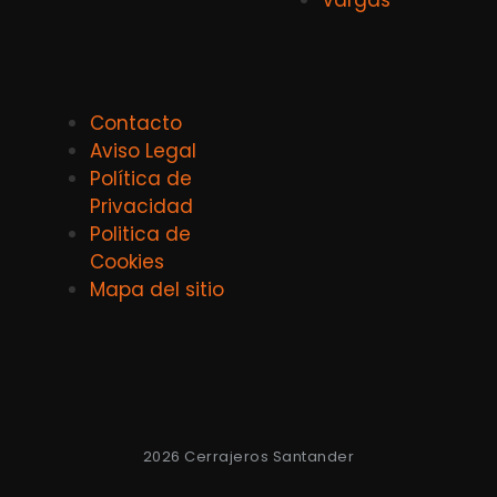
Vargas
Contacto
Aviso Legal
Política de
Privacidad
Politica de
Cookies
Mapa del sitio
2026 Cerrajeros Santander