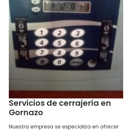
Servicios de cerrajería en
Gornazo
Nuestra empresa se especializa en ofrecer