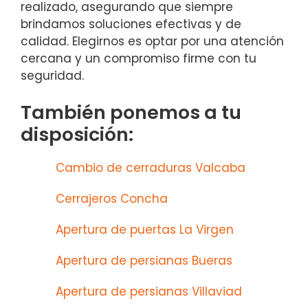
realizado, asegurando que siempre
brindamos soluciones efectivas y de
calidad. Elegirnos es optar por una atención
cercana y un compromiso firme con tu
seguridad.
También ponemos a tu
disposición:
Cambio de cerraduras Valcaba
Cerrajeros Concha
Apertura de puertas La Virgen
Apertura de persianas Bueras
Apertura de persianas Villaviad