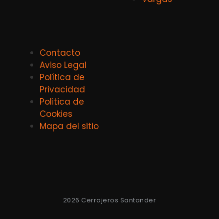
Contacto
Aviso Legal
Política de
Privacidad
Politica de
Cookies
Mapa del sitio
2026 Cerrajeros Santander