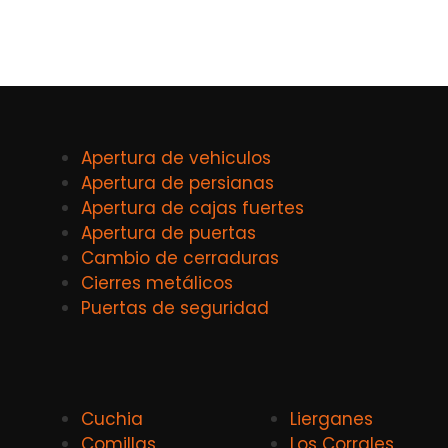
Apertura de vehiculos
Apertura de persianas
Apertura de cajas fuertes
Apertura de puertas
Cambio de cerraduras
Cierres metálicos
Puertas de seguridad
Cuchia
Lierganes
Comillas
Los Corrales