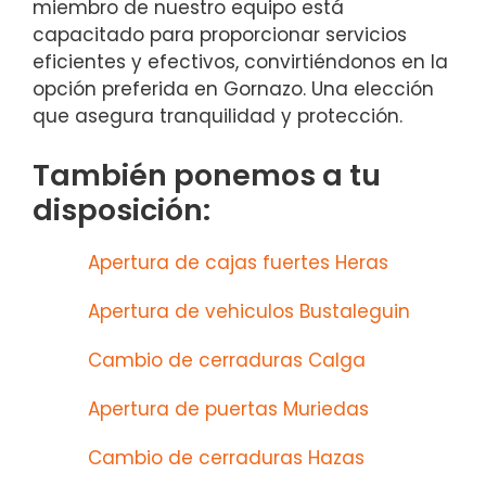
miembro de nuestro equipo está
capacitado para proporcionar servicios
eficientes y efectivos, convirtiéndonos en la
opción preferida en Gornazo. Una elección
que asegura tranquilidad y protección.
También ponemos a tu
disposición:
Apertura de cajas fuertes Heras
Apertura de vehiculos Bustaleguin
Cambio de cerraduras Calga
Apertura de puertas Muriedas
Cambio de cerraduras Hazas