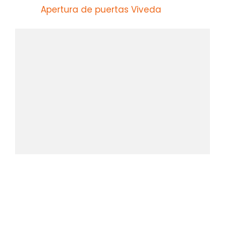
Apertura de puertas Viveda