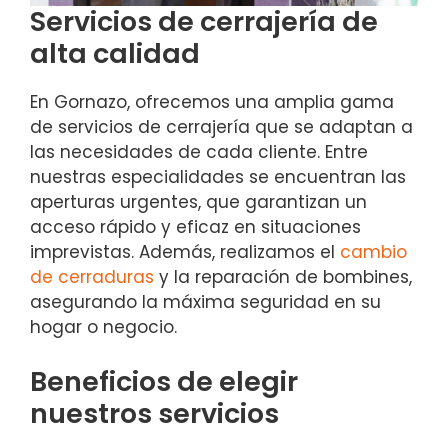
Servicios de cerrajería de
alta calidad
En Gornazo, ofrecemos una amplia gama
de servicios de cerrajería que se adaptan a
las necesidades de cada cliente. Entre
nuestras especialidades se encuentran las
aperturas urgentes, que garantizan un
acceso rápido y eficaz en situaciones
imprevistas. Además, realizamos el
cambio
de cerraduras
y la reparación de bombines,
asegurando la máxima seguridad en su
hogar o negocio.
Beneficios de elegir
nuestros servicios