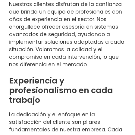
Nuestros clientes disfrutan de la confianza
que brinda un equipo de profesionales con
años de experiencia en el sector. Nos
enorgullece ofrecer asesoría en sistemas
avanzados de seguridad, ayudando a
implementar soluciones adaptadas a cada
situación. Valoramos la calidad y el
compromiso en cada intervención, lo que
nos diferencia en el mercado.
Experiencia y
profesionalismo en cada
trabajo
La dedicación y el enfoque en la
satisfacción del cliente son pilares
fundamentales de nuestra empresa. Cada