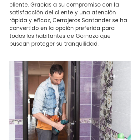
cliente. Gracias a su compromiso con la
satisfacción del cliente y una atención
rápida y eficaz, Cerrajeros Santander se ha
convertido en la opción preferida para
todos los habitantes de Gornazo que
buscan proteger su tranquilidad.