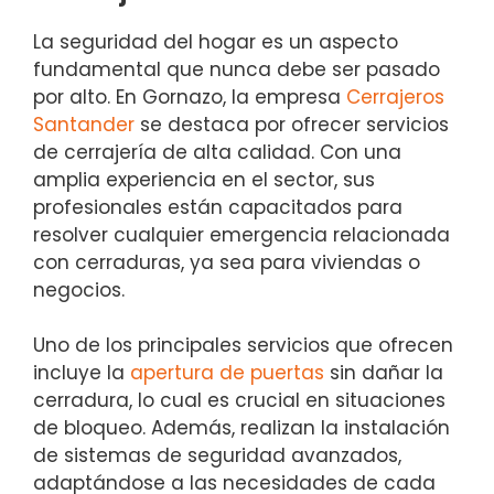
La seguridad del hogar es un aspecto
fundamental que nunca debe ser pasado
por alto. En Gornazo, la empresa
Cerrajeros
Santander
se destaca por ofrecer servicios
de cerrajería de alta calidad. Con una
amplia experiencia en el sector, sus
profesionales están capacitados para
resolver cualquier emergencia relacionada
con cerraduras, ya sea para viviendas o
negocios.
Uno de los principales servicios que ofrecen
incluye la
apertura de puertas
sin dañar la
cerradura, lo cual es crucial en situaciones
de bloqueo. Además, realizan la instalación
de sistemas de seguridad avanzados,
adaptándose a las necesidades de cada