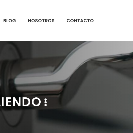
BLOG
NOSOTROS
CONTACTO
LIENDO