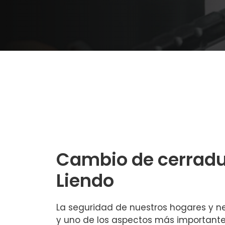
Cambio de cerradu
Liendo
La seguridad de nuestros hogares y n
y uno de los aspectos más importante