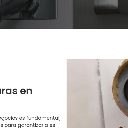
ras en
egocios es fundamental,
s para garantizarla es