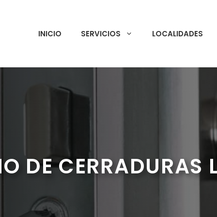
INICIO
SERVICIOS
LOCALIDADES
O DE CERRADURAS 