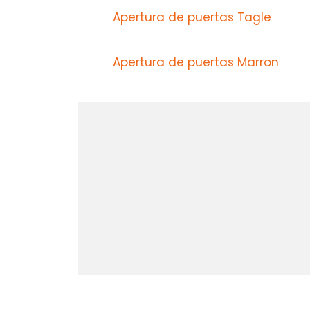
Apertura de puertas Tagle
Apertura de puertas Marron