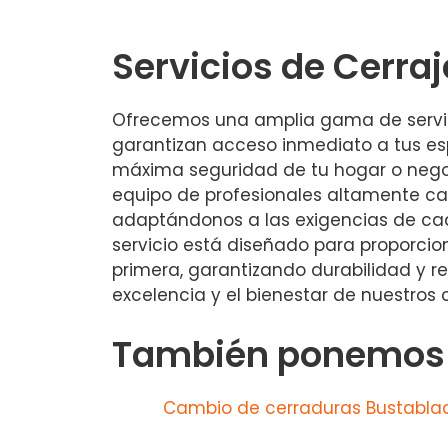
Servicios de Cerraj
Ofrecemos una amplia gama de servici
garantizan acceso inmediato a tus es
máxima seguridad de tu hogar o negoci
equipo de profesionales altamente c
adaptándonos a las exigencias de cada
servicio está diseñado para proporcio
primera, garantizando durabilidad y r
excelencia y el bienestar de nuestros c
También ponemos a
Cambio de cerraduras Bustabla