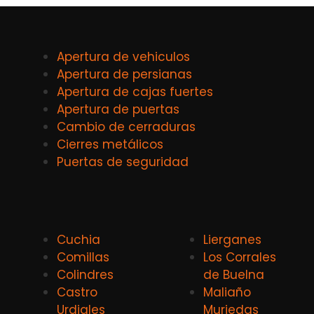
Apertura de vehiculos
Apertura de persianas
Apertura de cajas fuertes
Apertura de puertas
Cambio de cerraduras
Cierres metálicos
Puertas de seguridad
Cuchia
Lierganes
Comillas
Los Corrales
Colindres
de Buelna
Castro
Maliaño
Urdiales
Muriedas