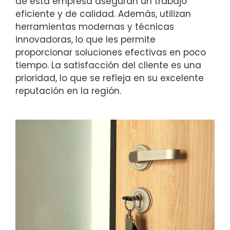
de esta empresa aseguran un trabajo
eficiente y de calidad. Además, utilizan
herramientas modernas y técnicas
innovadoras, lo que les permite
proporcionar soluciones efectivas en poco
tiempo. La satisfacción del cliente es una
prioridad, lo que se refleja en su excelente
reputación en la región.