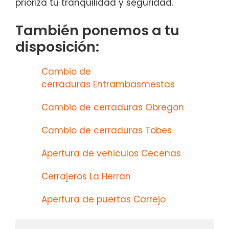
prioriza tu tranquilidad y seguridad.
También ponemos a tu
disposición:
Cambio de
cerraduras Entrambasmestas
Cambio de cerraduras Obregon
Cambio de cerraduras Tobes
Apertura de vehiculos Cecenas
Cerrajeros La Herran
Apertura de puertas Carrejo