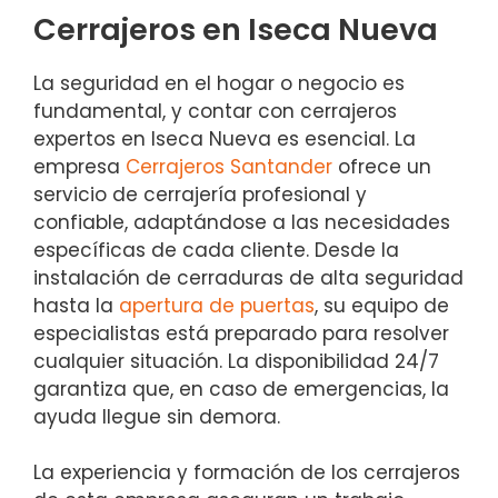
Cerrajeros en Iseca Nueva
La seguridad en el hogar o negocio es
fundamental, y contar con cerrajeros
expertos en Iseca Nueva es esencial. La
empresa
Cerrajeros Santander
ofrece un
servicio de cerrajería profesional y
confiable, adaptándose a las necesidades
específicas de cada cliente. Desde la
instalación de cerraduras de alta seguridad
hasta la
apertura de puertas
, su equipo de
especialistas está preparado para resolver
cualquier situación. La disponibilidad 24/7
garantiza que, en caso de emergencias, la
ayuda llegue sin demora.
La experiencia y formación de los cerrajeros