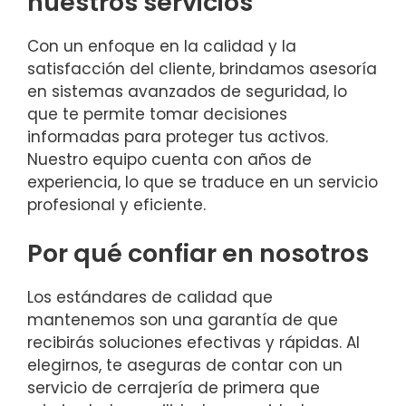
nuestros servicios
Con un enfoque en la calidad y la
satisfacción del cliente, brindamos asesoría
en sistemas avanzados de seguridad, lo
que te permite tomar decisiones
informadas para proteger tus activos.
Nuestro equipo cuenta con años de
experiencia, lo que se traduce en un servicio
profesional y eficiente.
Por qué confiar en nosotros
Los estándares de calidad que
mantenemos son una garantía de que
recibirás soluciones efectivas y rápidas. Al
elegirnos, te aseguras de contar con un
servicio de cerrajería de primera que