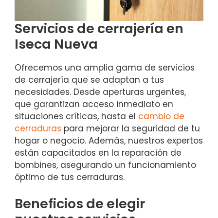
Servicios de cerrajería en
Iseca Nueva
Ofrecemos una amplia gama de servicios
de cerrajería que se adaptan a tus
necesidades. Desde aperturas urgentes,
que garantizan acceso inmediato en
situaciones críticas, hasta el
cambio de
cerraduras
para mejorar la seguridad de tu
hogar o negocio. Además, nuestros expertos
están capacitados en la reparación de
bombines, asegurando un funcionamiento
óptimo de tus cerraduras.
Beneficios de elegir