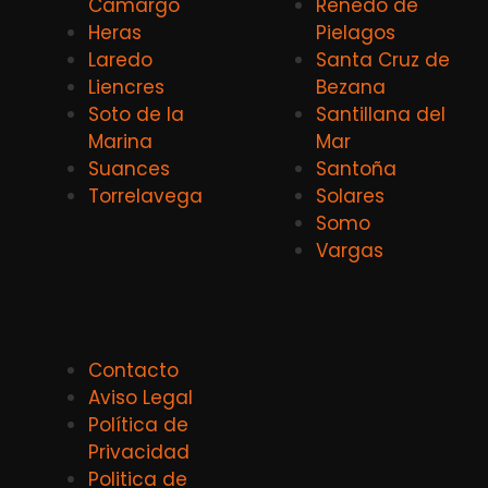
Camargo
Renedo de
Heras
Pielagos
Laredo
Santa Cruz de
Liencres
Bezana
Soto de la
Santillana del
Marina
Mar
Suances
Santoña
Torrelavega
Solares
Somo
Vargas
Contacto
Aviso Legal
Política de
Privacidad
Politica de