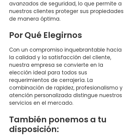
avanzados de seguridad, lo que permite a
nuestros clientes proteger sus propiedades
de manera óptima.
Por Qué Elegirnos
Con un compromiso inquebrantable hacia
la calidad y la satisfacción del cliente,
nuestra empresa se convierte en la
elección ideal para todos sus
requerimientos de cerrajería. La
combinación de rapidez, profesionalismo y
atención personalizada distingue nuestros
servicios en el mercado.
También ponemos a tu
disposición: