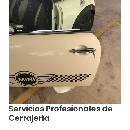
Servicios Profesionales de
Cerrajería