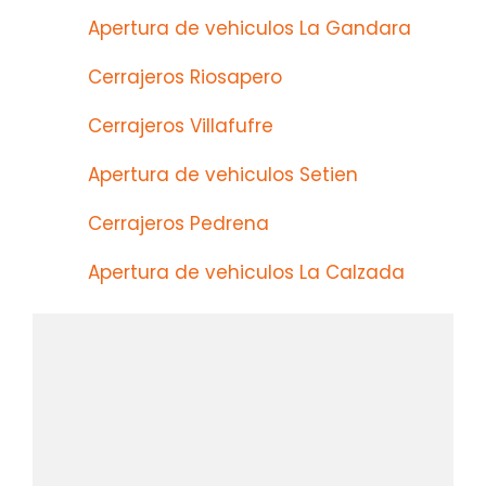
Apertura de vehiculos La Gandara
Cerrajeros Riosapero
Cerrajeros Villafufre
Apertura de vehiculos Setien
Cerrajeros Pedrena
Apertura de vehiculos La Calzada