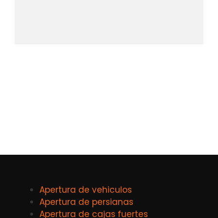
Apertura de vehiculos
Apertura de persianas
Apertura de cajas fuertes