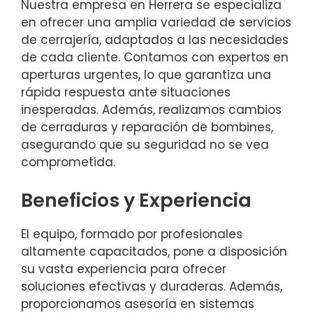
Nuestra empresa en Herrera se especializa
en ofrecer una amplia variedad de servicios
de cerrajería, adaptados a las necesidades
de cada cliente. Contamos con expertos en
aperturas urgentes, lo que garantiza una
rápida respuesta ante situaciones
inesperadas. Además, realizamos cambios
de cerraduras y reparación de bombines,
asegurando que su seguridad no se vea
comprometida.
Beneficios y Experiencia
El equipo, formado por profesionales
altamente capacitados, pone a disposición
su vasta experiencia para ofrecer
soluciones efectivas y duraderas. Además,
proporcionamos asesoría en sistemas