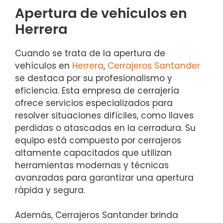
Apertura de vehiculos en
Herrera
Cuando se trata de la apertura de
vehículos en
Herrera
,
Cerrajeros Santander
se destaca por su profesionalismo y
eficiencia. Esta empresa de cerrajería
ofrece servicios especializados para
resolver situaciones difíciles, como llaves
perdidas o atascadas en la cerradura. Su
equipo está compuesto por cerrajeros
altamente capacitados que utilizan
herramientas modernas y técnicas
avanzadas para garantizar una apertura
rápida y segura.
Además, Cerrajeros Santander brinda