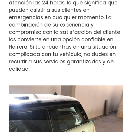
atención las 24 horas, lo que significa que
pueden asistir a sus clientes en
emergencias en cualquier momento. La
combinación de su experiencia y
compromiso con la satisfacción del cliente
los convierte en una opción confiable en
Herrera. Si te encuentras en una situación
complicada con tu vehículo, no dudes en
recurrir a sus servicios garantizados y de
calidad.