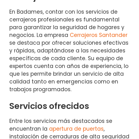
En Badames, contar con los servicios de
cerrajeros profesionales es fundamental
para garantizar la seguridad de hogares y
negocios. La empresa
Cerrajeros Santander
se destaca por ofrecer soluciones efectivas
y rápidas, adaptándose a las necesidades
específicas de cada cliente. Su equipo de
expertos cuenta con años de experiencia, lo
que les permite brindar un servicio de alta
calidad tanto en emergencias como en
trabajos programados.
Servicios ofrecidos
Entre los servicios más destacados se
encuentran la
apertura de puertas
,
instalación de cerraduras de alta seguridad