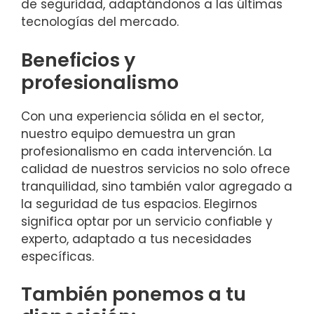
de seguridad, adaptándonos a las últimas
tecnologías del mercado.
Beneficios y
profesionalismo
Con una experiencia sólida en el sector,
nuestro equipo demuestra un gran
profesionalismo en cada intervención. La
calidad de nuestros servicios no solo ofrece
tranquilidad, sino también valor agregado a
la seguridad de tus espacios. Elegirnos
significa optar por un servicio confiable y
experto, adaptado a tus necesidades
específicas.
También ponemos a tu