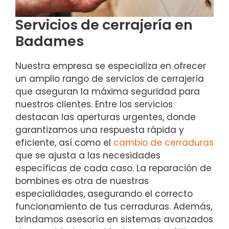
Servicios de cerrajería en
Badames
Nuestra empresa se especializa en ofrecer
un amplio rango de servicios de cerrajería
que aseguran la máxima seguridad para
nuestros clientes. Entre los servicios
destacan las aperturas urgentes, donde
garantizamos una respuesta rápida y
eficiente, así como el
cambio de cerraduras
que se ajusta a las necesidades
específicas de cada caso. La reparación de
bombines es otra de nuestras
especialidades, asegurando el correcto
funcionamiento de tus cerraduras. Además,
brindamos asesoría en sistemas avanzados