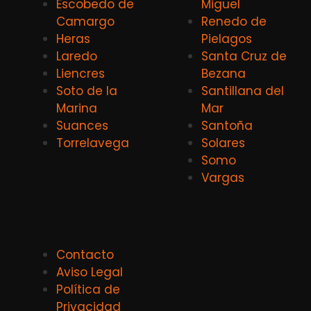
Escobedo de
Miguel
Camargo
Renedo de
Heras
Pielagos
Laredo
Santa Cruz de
Liencres
Bezana
Soto de la
Santillana del
Marina
Mar
Suances
Santoña
Torrelavega
Solares
Somo
Vargas
Contacto
Aviso Legal
Política de
Privacidad