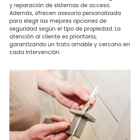
y reparación de sistemas de acceso.
Además, ofrecen asesoría personalizada
para elegir las mejores opciones de
seguridad según el tipo de propiedad. La
atención al cliente es prioritaria,
garantizando un trato amable y cercano en
cada intervención.