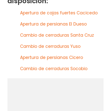
disposición:
Apertura de cajas fuertes Cacicedo
Apertura de persianas El Dueso
Cambio de cerraduras Santa Cruz
Cambio de cerraduras Yuso
Apertura de persianas Cicero
Cambio de cerraduras Socobio