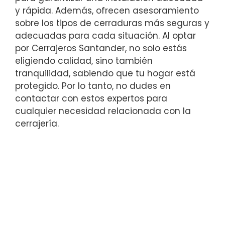
y rápida. Además, ofrecen asesoramiento
sobre los tipos de cerraduras más seguras y
adecuadas para cada situación. Al optar
por Cerrajeros Santander, no solo estás
eligiendo calidad, sino también
tranquilidad, sabiendo que tu hogar está
protegido. Por lo tanto, no dudes en
contactar con estos expertos para
cualquier necesidad relacionada con la
cerrajería.