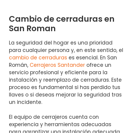
Cambio de cerraduras en
San Roman
La seguridad del hogar es una prioridad
para cualquier persona y, en este sentido, el
cambio de cerraduras
es esencial. En San
Román,
Cerrajeros Santander
ofrece un
servicio profesional y eficiente para la
instalación y reemplazo de cerraduras. Este
proceso es fundamental si has perdido tus
llaves o si deseas mejorar la seguridad tras
un incidente.
El equipo de cerrajeros cuenta con
experiencia y herramientas adecuadas
para garantizar una instalación adecuada