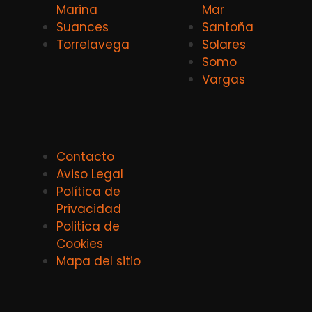
Marina
Mar
Suances
Santoña
Torrelavega
Solares
Somo
Vargas
Contacto
Aviso Legal
Política de
Privacidad
Politica de
Cookies
Mapa del sitio