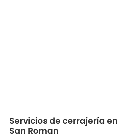
Servicios de cerrajería en
San Roman