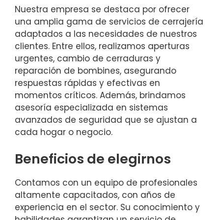
Nuestra empresa se destaca por ofrecer
una amplia gama de servicios de cerrajería
adaptados a las necesidades de nuestros
clientes. Entre ellos, realizamos aperturas
urgentes, cambio de cerraduras y
reparación de bombines, asegurando
respuestas rápidas y efectivas en
momentos críticos. Además, brindamos
asesoría especializada en sistemas
avanzados de seguridad que se ajustan a
cada hogar o negocio.
Beneficios de elegirnos
Contamos con un equipo de profesionales
altamente capacitados, con años de
experiencia en el sector. Su conocimiento y
habilidades garantizan un servicio de