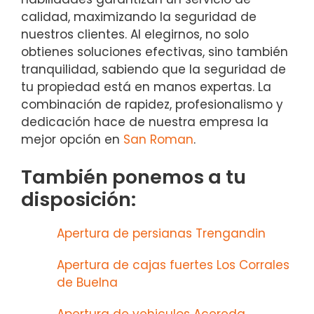
calidad, maximizando la seguridad de
nuestros clientes. Al elegirnos, no solo
obtienes soluciones efectivas, sino también
tranquilidad, sabiendo que la seguridad de
tu propiedad está en manos expertas. La
combinación de rapidez, profesionalismo y
dedicación hace de nuestra empresa la
mejor opción en
San Roman
.
También ponemos a tu
disposición:
Apertura de persianas Trengandin
Apertura de cajas fuertes Los Corrales
de Buelna