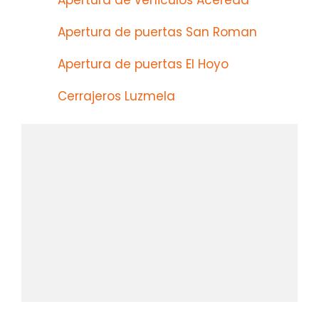
Apertura de vehiculos Acereda
Apertura de puertas San Roman
Apertura de puertas El Hoyo
Cerrajeros Luzmela