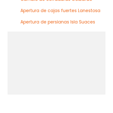
Apertura de cajas fuertes Lanestosa
Apertura de persianas Isla Suaces