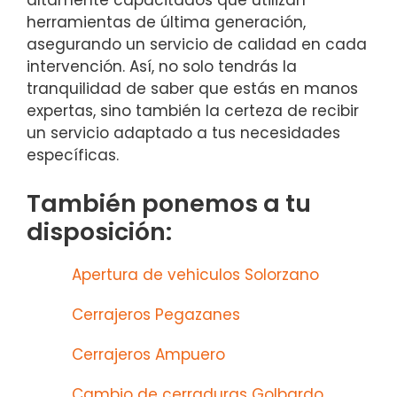
altamente capacitados que utilizan
herramientas de última generación,
asegurando un servicio de calidad en cada
intervención. Así, no solo tendrás la
tranquilidad de saber que estás en manos
expertas, sino también la certeza de recibir
un servicio adaptado a tus necesidades
específicas.
También ponemos a tu
disposición:
Apertura de vehiculos Solorzano
Cerrajeros Pegazanes
Cerrajeros Ampuero
Cambio de cerraduras Golbardo