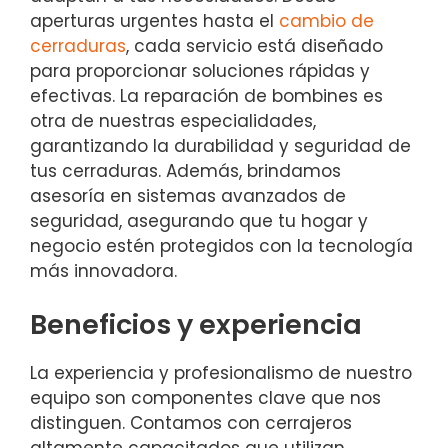
aperturas urgentes hasta el
cambio de
cerraduras
, cada servicio está diseñado
para proporcionar soluciones rápidas y
efectivas. La reparación de bombines es
otra de nuestras especialidades,
garantizando la durabilidad y seguridad de
tus cerraduras. Además, brindamos
asesoría en sistemas avanzados de
seguridad, asegurando que tu hogar y
negocio estén protegidos con la tecnología
más innovadora.
Beneficios y experiencia
La experiencia y profesionalismo de nuestro
equipo son componentes clave que nos
distinguen. Contamos con cerrajeros