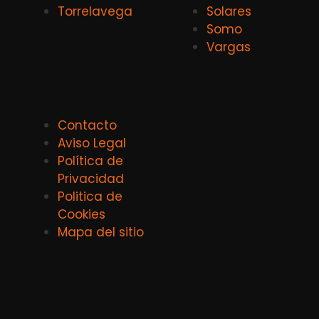
Torrelavega
Solares
Somo
Vargas
Contacto
Aviso Legal
Política de
Privacidad
Politica de
Cookies
Mapa del sitio