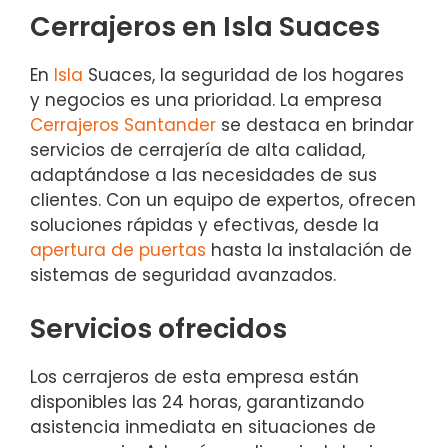
Cerrajeros en Isla Suaces
En
Isla
Suaces, la seguridad de los hogares
y negocios es una prioridad. La empresa
Cerrajeros Santander
se destaca en brindar
servicios de cerrajería de alta calidad,
adaptándose a las necesidades de sus
clientes. Con un equipo de expertos, ofrecen
soluciones rápidas y efectivas, desde la
apertura de puertas
hasta la instalación de
sistemas de seguridad avanzados.
Servicios ofrecidos
Los cerrajeros de esta empresa están
disponibles las 24 horas, garantizando
asistencia inmediata en situaciones de