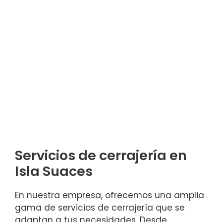
Servicios de cerrajería en
Isla Suaces
En nuestra empresa, ofrecemos una amplia
gama de servicios de cerrajería que se
adaptan a tus necesidades. Desde