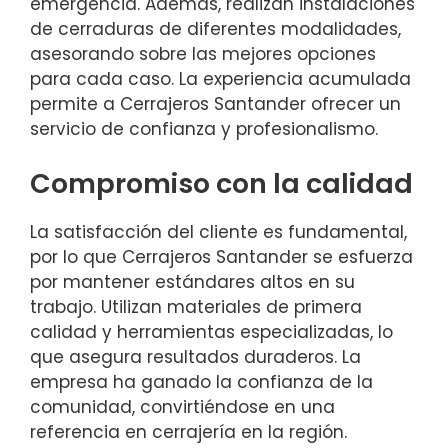
emergencia. Además, realizan instalaciones
de cerraduras de diferentes modalidades,
asesorando sobre las mejores opciones
para cada caso. La experiencia acumulada
permite a Cerrajeros Santander ofrecer un
servicio de confianza y profesionalismo.
Compromiso con la calidad
La satisfacción del cliente es fundamental,
por lo que Cerrajeros Santander se esfuerza
por mantener estándares altos en su
trabajo. Utilizan materiales de primera
calidad y herramientas especializadas, lo
que asegura resultados duraderos. La
empresa ha ganado la confianza de la
comunidad, convirtiéndose en una
referencia en cerrajería en la región.