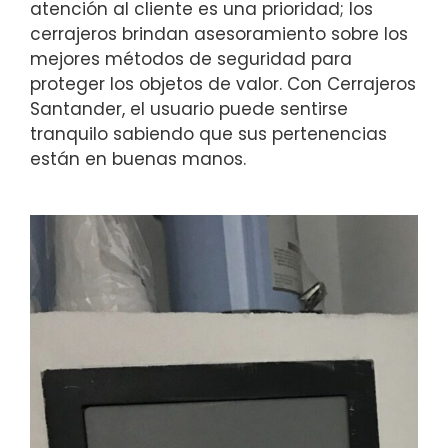
atención al cliente es una prioridad; los
cerrajeros brindan asesoramiento sobre los
mejores métodos de seguridad para
proteger los objetos de valor. Con Cerrajeros
Santander, el usuario puede sentirse
tranquilo sabiendo que sus pertenencias
están en buenas manos.