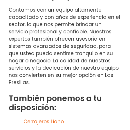
Contamos con un equipo altamente
capacitado y con años de experiencia en el
sector, lo que nos permite brindar un
servicio profesional y confiable. Nuestros
expertos también ofrecen asesoría en
sistemas avanzados de seguridad, para
que usted pueda sentirse tranquilo en su
hogar o negocio. La calidad de nuestros
servicios y la dedicación de nuestro equipo
nos convierten en su mejor opción en Las
Presillas.
También ponemos a tu
disposición:
Cerrajeros Liano