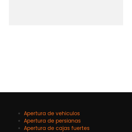
Apertura de vehiculos
Apertura de persianas
Apertura de cajas fuertes