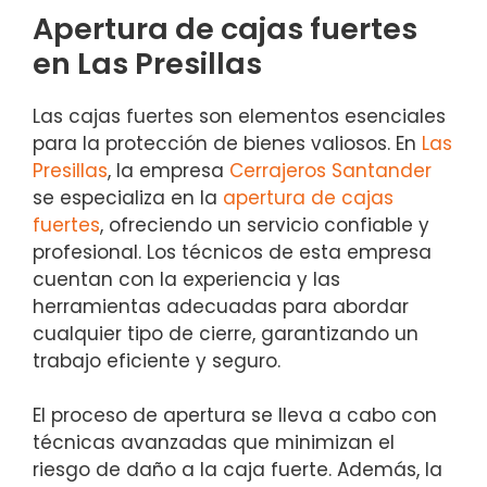
Apertura de cajas fuertes
en Las Presillas
Las cajas fuertes son elementos esenciales
para la protección de bienes valiosos. En
Las
Presillas
, la empresa
Cerrajeros Santander
se especializa en la
apertura de cajas
fuertes
, ofreciendo un servicio confiable y
profesional. Los técnicos de esta empresa
cuentan con la experiencia y las
herramientas adecuadas para abordar
cualquier tipo de cierre, garantizando un
trabajo eficiente y seguro.
El proceso de apertura se lleva a cabo con
técnicas avanzadas que minimizan el
riesgo de daño a la caja fuerte. Además, la