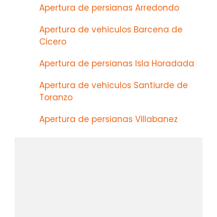
Apertura de persianas Arredondo
Apertura de vehiculos Barcena de
Cicero
Apertura de persianas Isla Horadada
Apertura de vehiculos Santiurde de
Toranzo
Apertura de persianas Villabanez