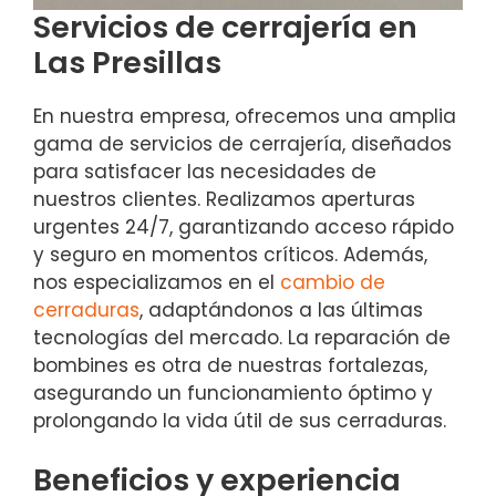
Servicios de cerrajería en
Las Presillas
En nuestra empresa, ofrecemos una amplia
gama de servicios de cerrajería, diseñados
para satisfacer las necesidades de
nuestros clientes. Realizamos aperturas
urgentes 24/7, garantizando acceso rápido
y seguro en momentos críticos. Además,
nos especializamos en el
cambio de
cerraduras
, adaptándonos a las últimas
tecnologías del mercado. La reparación de
bombines es otra de nuestras fortalezas,
asegurando un funcionamiento óptimo y
prolongando la vida útil de sus cerraduras.
Beneficios y experiencia