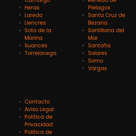
Heras
Pielagos
Laredo
Santa Cruz de
Liencres
Bezana
Soto de la
Santillana del
Marina
Mar
Suances
Santoña
Torrelavega
Solares
Somo
Vargas
Contacto
Aviso Legal
Política de
Privacidad
Politica de