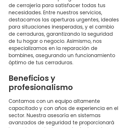
de cerrajería para satisfacer todas tus
necesidades. Entre nuestros servicios,
destacamos las aperturas urgentes, ideales
para situaciones inesperadas, y el cambio
de cerraduras, garantizando la seguridad
de tu hogar o negocio. Asimismo, nos
especializamos en la reparación de
bombines, asegurando un funcionamiento
óptimo de tus cerraduras.
Beneficios y
profesionalismo
Contamos con un equipo altamente
capacitado y con años de experiencia en el
sector. Nuestra asesoría en sistemas
avanzados de seguridad te proporcionará