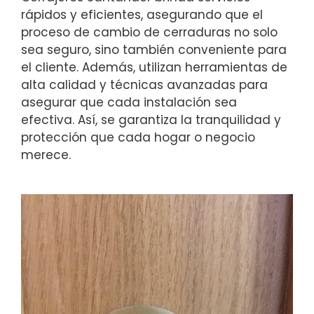
rápidos y eficientes, asegurando que el
proceso de cambio de cerraduras no solo
sea seguro, sino también conveniente para
el cliente. Además, utilizan herramientas de
alta calidad y técnicas avanzadas para
asegurar que cada instalación sea
efectiva. Así, se garantiza la tranquilidad y
protección que cada hogar o negocio
merece.