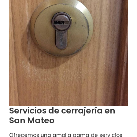
Servicios de cerrajería en
San Mateo
Ofrecemos una amplia gama de servicios