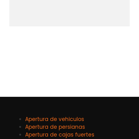
Apertura de vehiculos
Apertura de persianas
Apertura de cajas fuertes