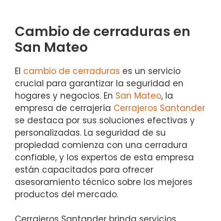
Cambio de cerraduras en
San Mateo
El
cambio de cerraduras
es un servicio
crucial para garantizar la seguridad en
hogares y negocios. En
San Mateo
, la
empresa de cerrajería
Cerrajeros Santander
se destaca por sus soluciones efectivas y
personalizadas. La seguridad de su
propiedad comienza con una cerradura
confiable, y los expertos de esta empresa
están capacitados para ofrecer
asesoramiento técnico sobre los mejores
productos del mercado.
Cerrajeros Santander brinda servicios