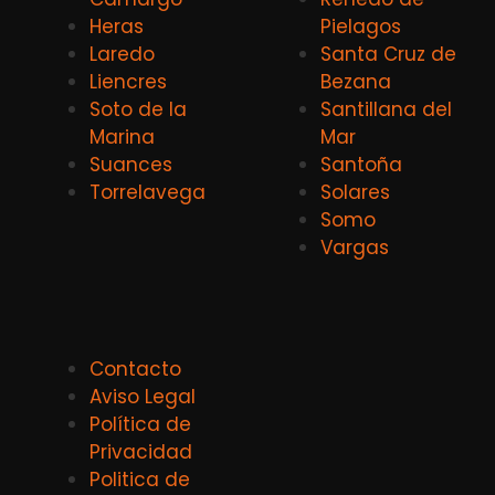
Heras
Pielagos
Laredo
Santa Cruz de
Liencres
Bezana
Soto de la
Santillana del
Marina
Mar
Suances
Santoña
Torrelavega
Solares
Somo
Vargas
Contacto
Aviso Legal
Política de
Privacidad
Politica de