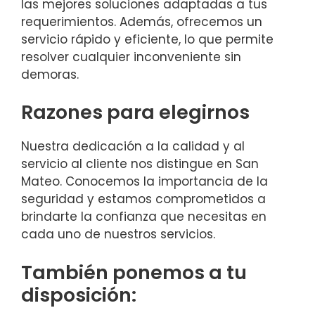
las mejores soluciones adaptadas a tus
requerimientos. Además, ofrecemos un
servicio rápido y eficiente, lo que permite
resolver cualquier inconveniente sin
demoras.
Razones para elegirnos
Nuestra dedicación a la calidad y al
servicio al cliente nos distingue en San
Mateo. Conocemos la importancia de la
seguridad y estamos comprometidos a
brindarte la confianza que necesitas en
cada uno de nuestros servicios.
También ponemos a tu
disposición: