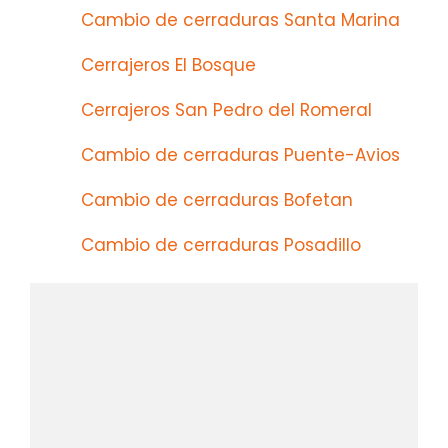
Cambio de cerraduras Santa Marina
Cerrajeros El Bosque
Cerrajeros San Pedro del Romeral
Cambio de cerraduras Puente-Avios
Cambio de cerraduras Bofetan
Cambio de cerraduras Posadillo