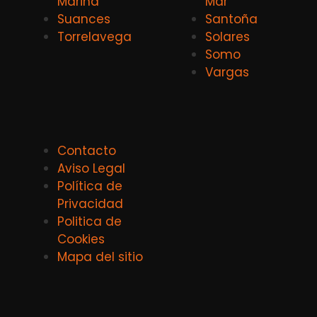
Marina
Mar
Suances
Santoña
Torrelavega
Solares
Somo
Vargas
Contacto
Aviso Legal
Política de
Privacidad
Politica de
Cookies
Mapa del sitio