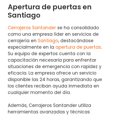
Apertura de puertas en
Santiago
Cerrajeros Santander
se ha consolidado
como una empresa líder en servicios de
cerrajería en
Santiago
, destacándose
especialmente en la
apertura de puertas
.
Su equipo de expertos cuenta con la
capacitación necesaria para enfrentar
situaciones de emergencia con rapidez y
eficacia. La empresa ofrece un servicio
disponible las 24 horas, garantizando que
los clientes reciban ayuda inmediata en
cualquier momento del día.
Además, Cerrajeros Santander utiliza
herramientas avanzadas y técnicas