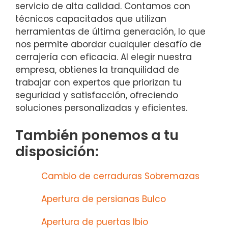
servicio de alta calidad. Contamos con
técnicos capacitados que utilizan
herramientas de última generación, lo que
nos permite abordar cualquier desafío de
cerrajería con eficacia. Al elegir nuestra
empresa, obtienes la tranquilidad de
trabajar con expertos que priorizan tu
seguridad y satisfacción, ofreciendo
soluciones personalizadas y eficientes.
También ponemos a tu
disposición:
Cambio de cerraduras Sobremazas
Apertura de persianas Bulco
Apertura de puertas Ibio