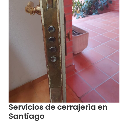
Servicios de cerrajería en
Santiago