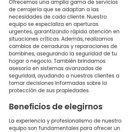
Ofrecemos una amplia gama de servicios
de cerrajería que se adaptan a las
necesidades de cada cliente. Nuestro
equipo se especializa en aperturas
urgentes, garantizando rápida atención en
situaciones críticas. Además, realizamos
cambios de cerraduras y reparaciones de
bombines, asegurando la seguridad de tu
hogar o negocio. También brindamos
asesoría en sistemas avanzados de
seguridad, ayudando a nuestros clientes a
tomar decisiones informadas sobre la
protección de sus propiedades.
Beneficios de elegirnos
La experiencia y profesionalismo de nuestro
equipo son fundamentales para ofrecer un