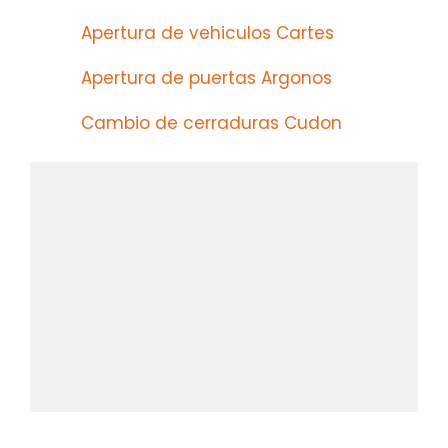
Apertura de vehiculos Cartes
Apertura de puertas Argonos
Cambio de cerraduras Cudon