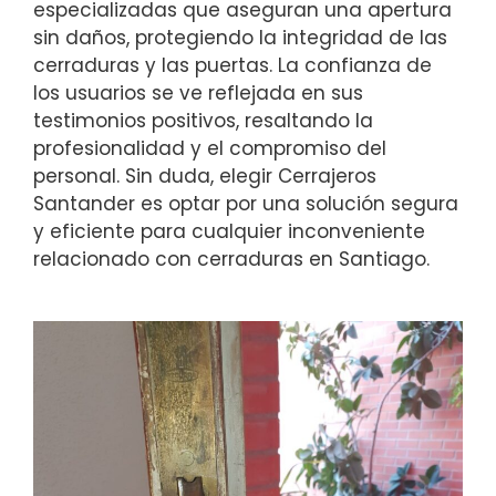
especializadas que aseguran una apertura
sin daños, protegiendo la integridad de las
cerraduras y las puertas. La confianza de
los usuarios se ve reflejada en sus
testimonios positivos, resaltando la
profesionalidad y el compromiso del
personal. Sin duda, elegir Cerrajeros
Santander es optar por una solución segura
y eficiente para cualquier inconveniente
relacionado con cerraduras en Santiago.