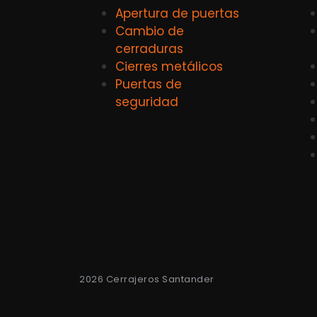
Apertura de puertas
Cambio de
cerraduras
Cierres metálicos
Puertas de
seguridad
2026 Cerrajeros Santander