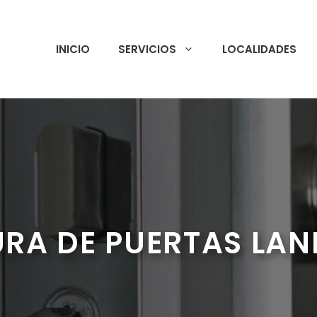
INICIO
SERVICIOS
LOCALIDADES
RA DE PUERTAS LA