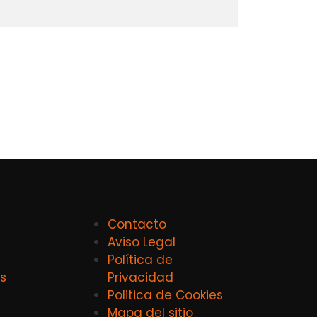
Contacto
Aviso Legal
Política de
s
Privacidad
Politica de Cookies
Mapa del sitio