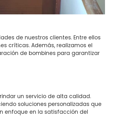
des de nuestros clientes. Entre ellos
es críticas. Además, realizamos el
aración de bombines para garantizar
indar un servicio de alta calidad.
ciendo soluciones personalizadas que
 un enfoque en la satisfacción del