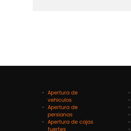
Apertura de
vehiculos
Apertura de
persianas
Apertura de cajas
fuertes