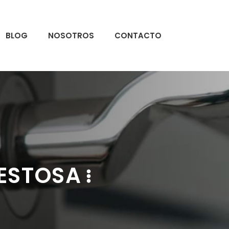
BLOG
NOSOTROS
CONTACTO
NESTOSA