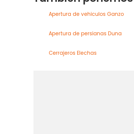
Apertura de vehiculos Ganzo
Apertura de persianas Duna
Cerrajeros Elechas