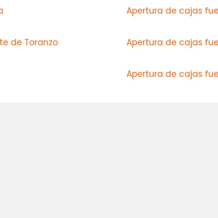
a
Apertura de cajas fu
te de Toranzo
Apertura de cajas fue
Apertura de cajas fu