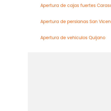
Apertura de cajas fuertes Caras
Apertura de persianas San Vicen
Apertura de vehiculos Quijano