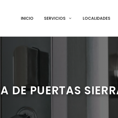
INICIO
SERVICIOS
LOCALIDADES
A DE PUERTAS SIERRA