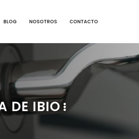
BLOG
NOSOTROS
CONTACTO
 DE IBIO