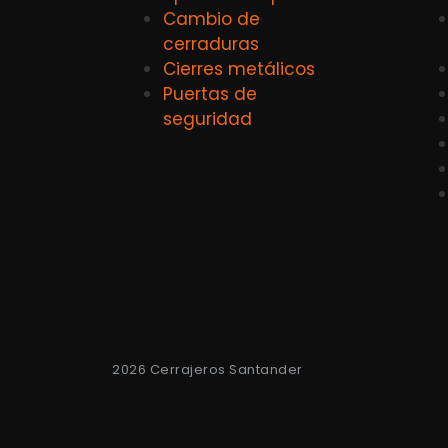
Cambio de
cerraduras
Cierres metálicos
Puertas de
seguridad
2026 Cerrajeros Santander