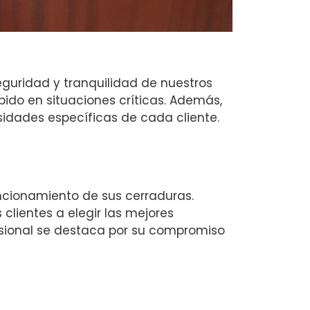
guridad y tranquilidad de nuestros
do en situaciones críticas. Además,
idades específicas de cada cliente.
ncionamiento de sus cerraduras.
lientes a elegir las mejores
esional se destaca por su compromiso