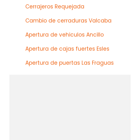
Cerrajeros Requejada
Cambio de cerraduras Valcaba
Apertura de vehiculos Ancillo
Apertura de cajas fuertes Esles
Apertura de puertas Las Fraguas