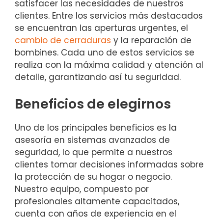
satisfacer las necesidades de nuestros
clientes. Entre los servicios más destacados
se encuentran las aperturas urgentes, el
cambio de cerraduras
y la reparación de
bombines. Cada uno de estos servicios se
realiza con la máxima calidad y atención al
detalle, garantizando así tu seguridad.
Beneficios de elegirnos
Uno de los principales beneficios es la
asesoría en sistemas avanzados de
seguridad, lo que permite a nuestros
clientes tomar decisiones informadas sobre
la protección de su hogar o negocio.
Nuestro equipo, compuesto por
profesionales altamente capacitados,
cuenta con años de experiencia en el