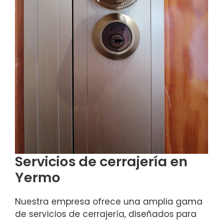
Servicios de cerrajería en
Yermo
Nuestra empresa ofrece una amplia gama
de servicios de cerrajería, diseñados para