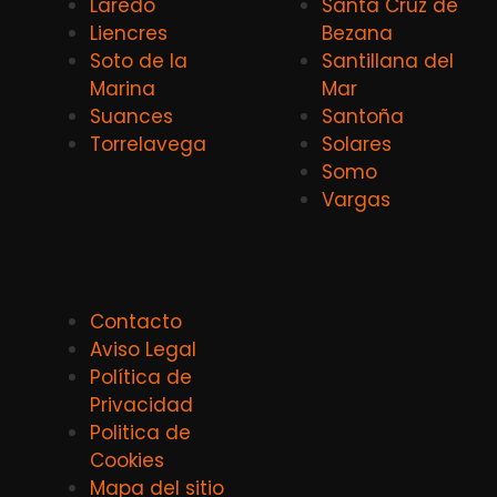
Laredo
Santa Cruz de
Liencres
Bezana
Soto de la
Santillana del
Marina
Mar
Suances
Santoña
Torrelavega
Solares
Somo
Vargas
Contacto
Aviso Legal
Política de
Privacidad
Politica de
Cookies
Mapa del sitio