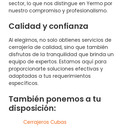
sector, lo que nos distingue en Yermo por
nuestro compromiso y profesionalismo.
Calidad y confianza
Al elegirnos, no solo obtienes servicios de
cerrajería de calidad, sino que también
disfrutas de la tranquilidad que brinda un
equipo de expertos. Estamos aquí para
proporcionarte soluciones efectivas y
adaptadas a tus requerimientos
específicos.
También ponemos a tu
disposición:
Cerrajeros Cubas