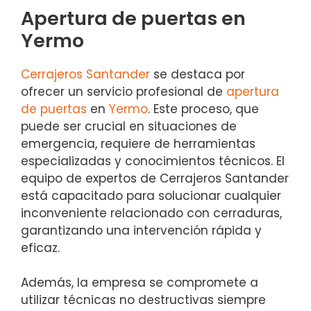
Apertura de puertas en
Yermo
Cerrajeros Santander
se destaca por
ofrecer un servicio profesional de
apertura
de puertas
en
Yermo
. Este proceso, que
puede ser crucial en situaciones de
emergencia, requiere de herramientas
especializadas y conocimientos técnicos. El
equipo de expertos de Cerrajeros Santander
está capacitado para solucionar cualquier
inconveniente relacionado con cerraduras,
garantizando una intervención rápida y
eficaz.
Además, la empresa se compromete a
utilizar técnicas no destructivas siempre