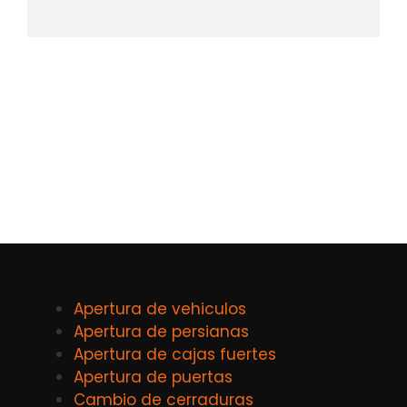
Apertura de vehiculos
Apertura de persianas
Apertura de cajas fuertes
Apertura de puertas
Cambio de cerraduras