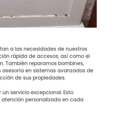
ptan a las necesidades de nuestros
ación rápida de accesos, así como el
ón. También reparamos bombines,
 asesoría en sistemas avanzados de
ección de sus propiedades.
un servicio excepcional. Esto
 y atención personalizada en cada