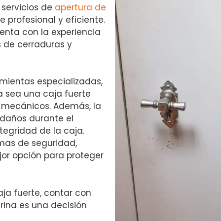
 servicios de
apertura de
 profesional y eficiente.
uenta con la experiencia
s de cerraduras y
mientas especializadas,
a sea una caja fuerte
 mecánicos. Además, la
daños durante el
tegridad de la caja.
mas de seguridad,
jor opción para proteger
ja fuerte, contar con
rina es una decisión