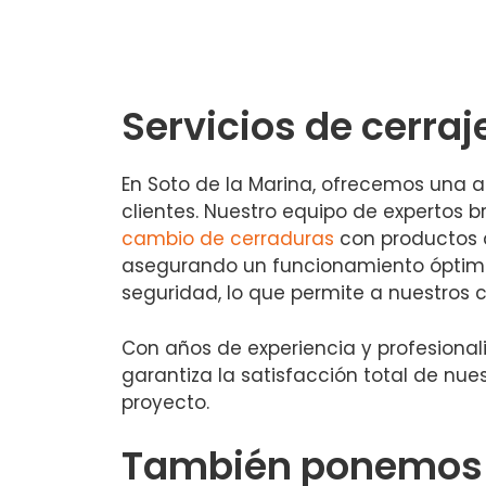
Servicios de cerraj
En Soto de la Marina, ofrecemos una 
clientes. Nuestro equipo de expertos 
cambio de cerraduras
con productos 
asegurando un funcionamiento óptimo
seguridad, lo que permite a nuestros 
Con años de experiencia y profesional
garantiza la satisfacción total de nu
proyecto.
También ponemos a