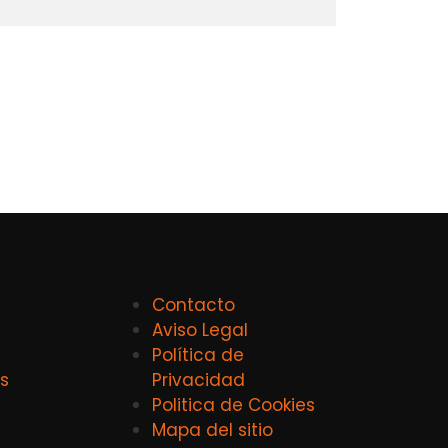
Contacto
Aviso Legal
Política de
s
Privacidad
Politica de Cookies
Mapa del sitio