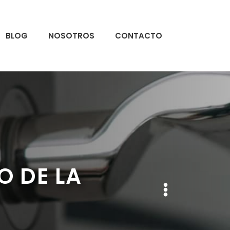
BLOG
NOSOTROS
CONTACTO
O DE LA