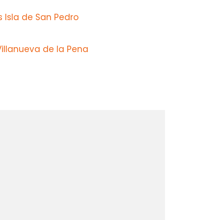
 Isla de San Pedro
illanueva de la Pena