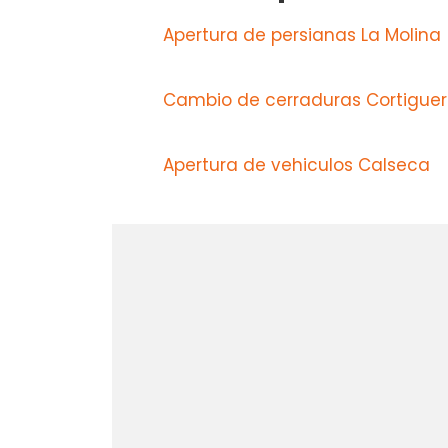
Apertura de persianas La Molina
Cambio de cerraduras Cortigue
Apertura de vehiculos Calseca