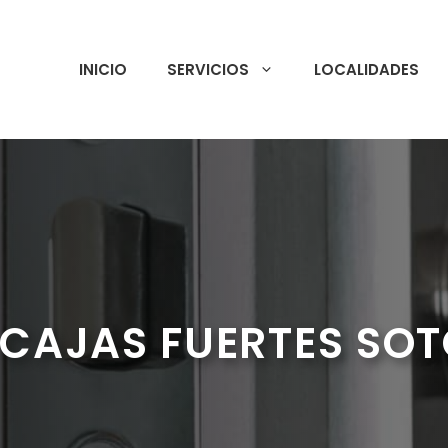
INICIO
SERVICIOS
LOCALIDADES
CAJAS FUERTES SOT