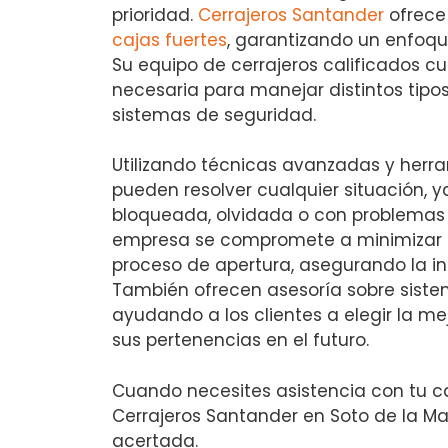
prioridad.
Cerrajeros Santander
ofrece
cajas fuertes
, garantizando un enfoque
Su equipo de cerrajeros calificados c
necesaria para manejar distintos tipo
sistemas de seguridad.
Utilizando técnicas avanzadas y herra
pueden resolver cualquier situación, y
bloqueada, olvidada o con problemas
empresa se compromete a minimizar 
proceso de apertura, asegurando la in
También ofrecen asesoría sobre siste
ayudando a los clientes a elegir la me
sus pertenencias en el futuro.
Cuando necesites asistencia con tu ca
Cerrajeros Santander en Soto de la Ma
acertada.