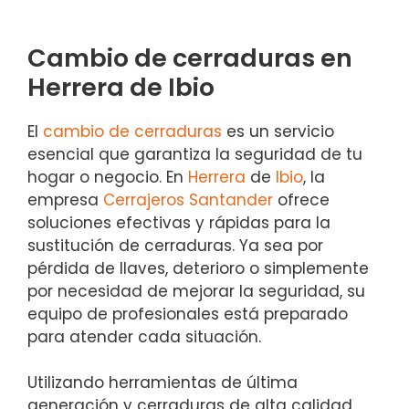
Cambio de cerraduras en
Herrera de Ibio
El
cambio de cerraduras
es un servicio
esencial que garantiza la seguridad de tu
hogar o negocio. En
Herrera
de
Ibio
, la
empresa
Cerrajeros Santander
ofrece
soluciones efectivas y rápidas para la
sustitución de cerraduras. Ya sea por
pérdida de llaves, deterioro o simplemente
por necesidad de mejorar la seguridad, su
equipo de profesionales está preparado
para atender cada situación.
Utilizando herramientas de última
generación y cerraduras de alta calidad,