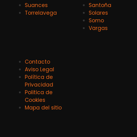
Suances
Santoña
Torrelavega
Solares
Somo
Vargas
Contacto
Aviso Legal
Política de
Privacidad
Politica de
Cookies
Mapa del sitio