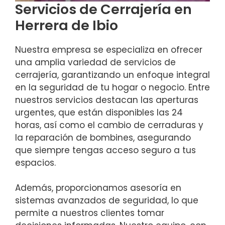
Servicios de Cerrajería en
Herrera de Ibio
Nuestra empresa se especializa en ofrecer
una amplia variedad de servicios de
cerrajería, garantizando un enfoque integral
en la seguridad de tu hogar o negocio. Entre
nuestros servicios destacan las aperturas
urgentes, que están disponibles las 24
horas, así como el cambio de cerraduras y
la reparación de bombines, asegurando
que siempre tengas acceso seguro a tus
espacios.
Además, proporcionamos asesoría en
sistemas avanzados de seguridad, lo que
permite a nuestros clientes tomar