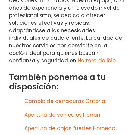
decisiones informadas. Nuestro equipo, con
años de experiencia y un elevado nivel de
profesionalismo, se dedica a ofrecer
soluciones efectivas y rápidas,
adaptándose a las necesidades
individuales de cada cliente. La calidad de
nuestros servicios nos convierte en la
opción ideal para quienes buscan
confianza y seguridad en
Herrera de Ibio
.
También ponemos a tu
disposición:
Cambio de cerraduras Ontoria
Apertura de vehiculos Herran
Apertura de cajas fuertes Hornedo