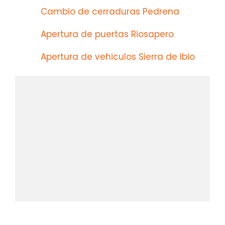
Cambio de cerraduras Pedrena
Apertura de puertas Riosapero
Apertura de vehiculos Sierra de Ibio