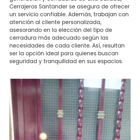
Cerrajeros Santander se asegura de ofrecer
un servicio confiable. Además, trabajan con
atención al cliente personalizada,
asesorando en la elección del tipo de
cerradura más adecuado según las
necesidades de cada cliente. Así, resultan
ser la opción ideal para quienes buscan
seguridad y tranquilidad en sus espacios.